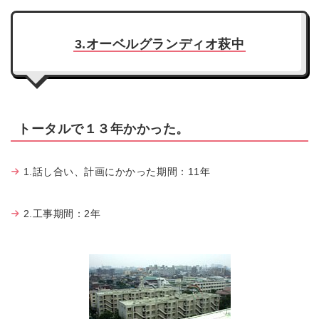
3.オーベルグランディオ萩中
トータルで１３年かかった。
1.話し合い、計画にかかった期間：11年
2.工事期間：2年