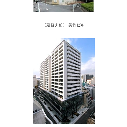
〈建替え前〉 美竹ビル