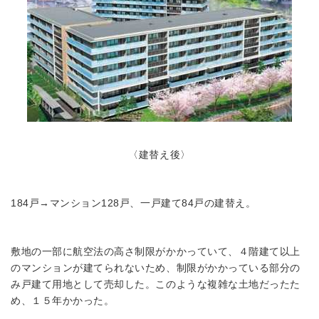
〈建替え後〉
184戸→マンション128戸、一戸建て84戸の建替え。
敷地の一部に航空法の高さ制限がかかっていて、４階建て以上
のマンションが建てられないため、制限がかかっている部分の
み戸建て用地として売却した。このような複雑な土地だったた
め、１５年かかった。