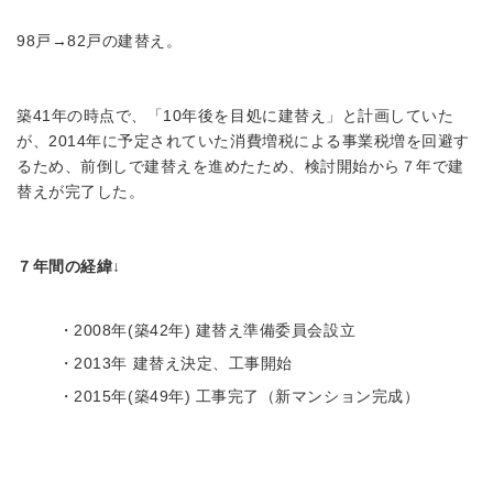
98戸→82戸の建替え。
築41年の時点で、「10年後を目処に建替え」と計画していた
が、2014年に予定されていた消費増税による事業税増を回避す
るため、前倒しで建替えを進めたため、検討開始から７年で建
替えが完了した。
７年間の経緯↓
・2008年(築42年) 建替え準備委員会設立
・2013年 建替え決定、工事開始
・2015年(築49年) 工事完了（新マンション完成）