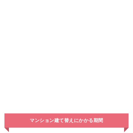
マンション建て替えにかかる期間