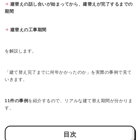
建替えの話し合いが始まってから、建替えが完了するまでの
期間
建替えの工事期間
を解説します。
「建て替え完了までに何年かかったのか」を実際の事例で見て
いきます。
11件の事例
を紹介するので、リアルな建て替え期間が分かりま
す。
目次