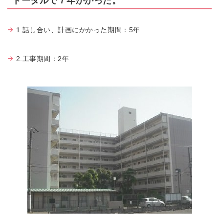
トータルで７年かかった。
1.話し合い、計画にかかった期間：5年
2.工事期間：2年