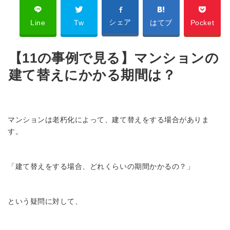
シェア
Line
Tw
はてブ
Pocket
【11の事例で見る】マンションの
建て替えにかかる期間は？
マンションは老朽化によって、建て替えをする場合がありま
す。
「建て替えをする場合、どれくらいの期間かかるの？」
という疑問に対して、