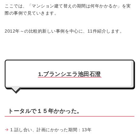
ここでは、「マンション建て替えの期間は何年かかるか」を実
際の事例で見ていきます。
2012年～の比較的新しい事例を中心に、11件紹介します。
1.ブランシエラ池田石澄
トータルで１５年かかった。
1.話し合い、計画にかかった期間：13年