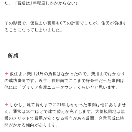
た。（普通は1年程度しかかからない）
その影響で、仮住まい費用も0円の計画でしたが、住民が負担す
ることになってしまいました。
所感
仮住まい費用以外の負担はなかったので、費用面ではかなり
の成功事例です。近年、費用面でここまで好条件だった事例は
他には「ブリリア多摩ニュータウン」くらいだと思います。
しかし、建て替えまでに21年もかかった事例は他にありませ
ん。通常は10年ほどで建て替えが完了します。大規模団地は規
模のメリットで費用が安くなる傾向がある反面、合意形成に時
間がかかる傾向があります。