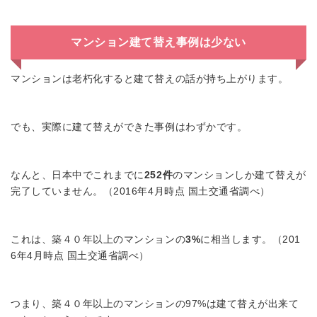
マンション建て替え事例は少ない
マンションは老朽化すると建て替えの話が持ち上がります。
でも、実際に建て替えができた事例はわずかです。
なんと、日本中でこれまでに
252件
のマンションしか建て替えが
完了していません。（2016年4月時点 国土交通省調べ）
これは、築４０年以上のマンションの
3%
に相当します。（201
6年4月時点 国土交通省調べ）
つまり、築４０年以上のマンションの97%は建て替えが出来て