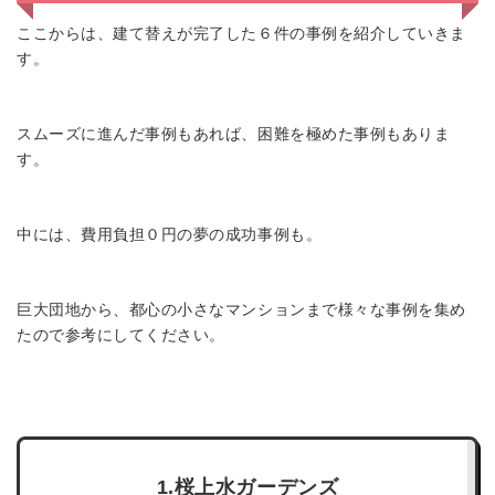
ここからは、建て替えが完了した６件の事例を紹介していきま
す。
スムーズに進んだ事例もあれば、困難を極めた事例もありま
す。
中には、費用負担０円の夢の成功事例も。
巨大団地から、都心の小さなマンションまで様々な事例を集め
たので参考にしてください。
1.桜上水ガーデンズ