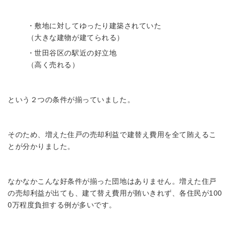
・敷地に対してゆったり建築されていた
（大きな建物が建てられる）
・世田谷区の駅近の好立地
（高く売れる）
という２つの条件が揃っていました。
そのため、増えた住戸の売却利益で建替え費用を全て賄えるこ
とが分かりました。
なかなかこんな好条件が揃った団地はありません。増えた住戸
の売却利益が出ても、建て替え費用が賄いきれず、各住民が100
0万程度負担する例が多いです。