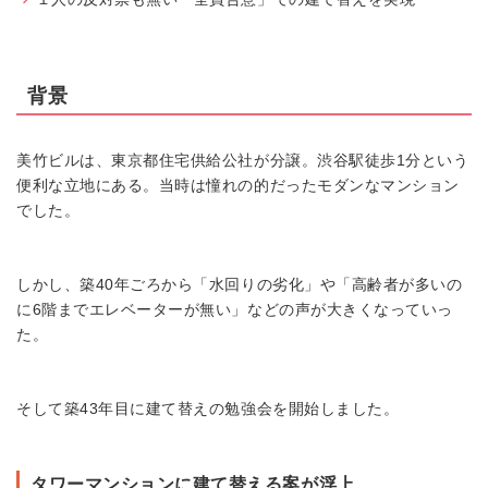
背景
美竹ビルは、東京都住宅供給公社が分譲。渋谷駅徒歩1分という
便利な立地にある。当時は憧れの的だったモダンなマンション
でした。
しかし、築40年ごろから「水回りの劣化」や「高齢者が多いの
に6階までエレベーターが無い」などの声が大きくなっていっ
た。
そして築43年目に建て替えの勉強会を開始しました。
タワーマンションに建て替える案が浮上