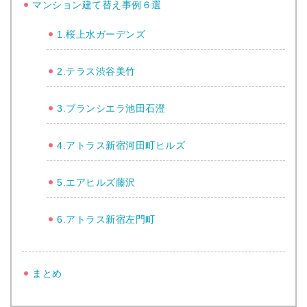
マンション建て替え事例６選
1.桜上水ガーデンズ
2.テラス渋谷美竹
3.ブランシエラ池田石澄
4.アトラス新宿河田町ヒルズ
5.エアヒルズ藤沢
6.アトラス新宿左門町
まとめ