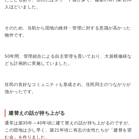
人ほどいました。
そのため、当初から団地の維持・管理に対する意識が高かった
物件です。
50年間、管理組合による自主管理を貫いており、大規模修繕な
ども計画的に実施していました。
住民の良好なコミュニティも形成され、住民同士のつながりが
強かったです。
建替えの話が持ち上がる
通常は築35年～40年頃に建て替えの話が持ち上がるのですが、
この団地は少し早く、築21年頃に有志の女性たちが「建替を望
む会」を作りました。