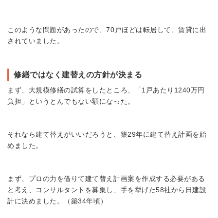
このような問題があったので、70戸ほどは転居して、賃貸に出
されていました。
修繕ではなく建替えの方針が決まる
まず、大規模修繕の試算をしたところ、「1戸あたり1240万円
負担」というとんでもない額になった。
それなら建て替えがいいだろうと、築29年に建て替え計画を始
めました。
まず、プロの力を借りて建て替え計画案を作成する必要がある
と考え、コンサルタントを募集し、手を挙げた58社から日建設
計に決めました。（築34年頃）