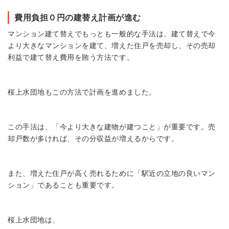
費用負担０円の建替え計画が進む
マンション建て替えでもっとも一般的な手法は、建て替えで今
より大きなマンションを建て、増えた住戸を売却し、その売却
利益で建て替え費用を賄う方法です。
桜上水団地もこの方法で計画を進めました。
この手法は、「今より大きな建物が建つこと」が重要です。売
却戸数が多ければ、その分収益が増えるからです。
また、増えた住戸が高く売れるために「駅近の立地の良いマン
ション」であることも重要です。
桜上水団地は、