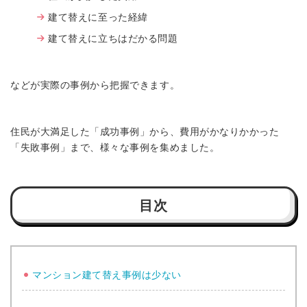
建て替えに至った経緯
建て替えに立ちはだかる問題
などが実際の事例から把握できます。
住民が大満足した「成功事例」から、費用がかなりかかった
「失敗事例」まで、様々な事例を集めました。
目次
マンション建て替え事例は少ない