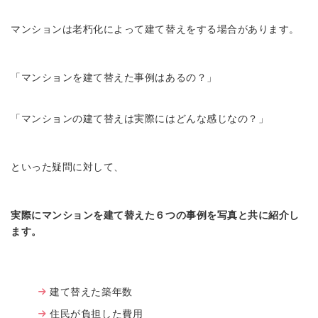
マンションは老朽化によって建て替えをする場合があります。
「マンションを建て替えた事例はあるの？」
「マンションの建て替えは実際にはどんな感じなの？」
といった疑問に対して、
実際にマンションを建て替えた６つの事例を写真と共に紹介し
ます。
建て替えた築年数
住民が負担した費用