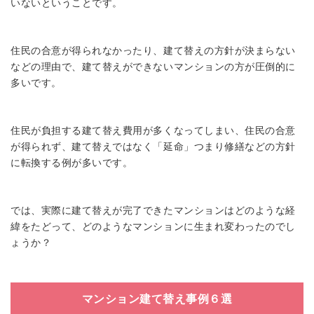
いないということです。
住民の合意が得られなかったり、建て替えの方針が決まらない
などの理由で、建て替えができないマンションの方が圧倒的に
多いです。
住民が負担する建て替え費用が多くなってしまい、住民の合意
が得られず、建て替えではなく「延命」つまり修繕などの方針
に転換する例が多いです。
では、実際に建て替えが完了できたマンションはどのような経
緯をたどって、どのようなマンションに生まれ変わったのでし
ょうか？
マンション建て替え事例６選