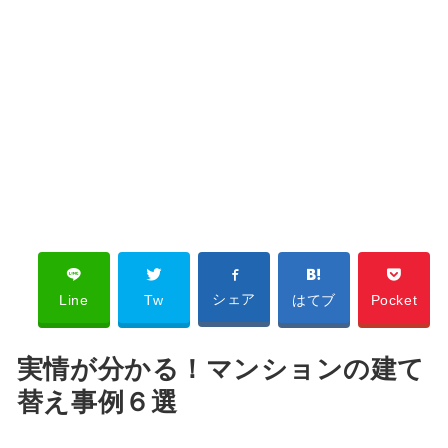
シェア
Line
Tw
はてブ
Pocket
実情が分かる！マンションの建て
替え事例６選