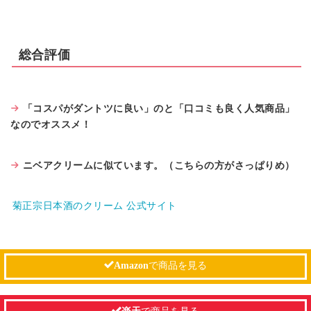
総合評価
「コスパがダントツに良い」のと「口コミも良く人気商品」
なのでオススメ！
ニベアクリームに似ています。（こちらの方がさっぱりめ）
菊正宗日本酒のクリーム 公式サイト
Amazon
で商品を見る
楽天
で商品を見る