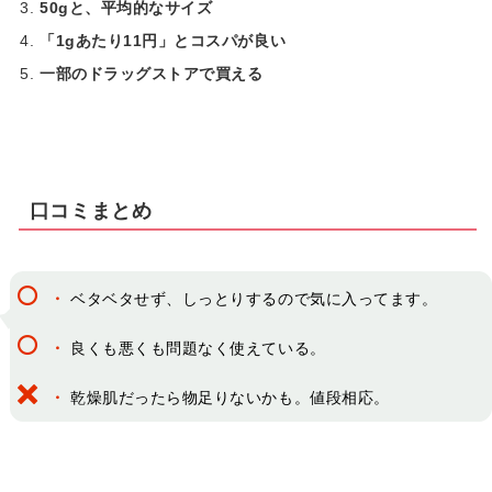
50gと、平均的なサイズ
「1gあたり11円」とコスパが良い
一部のドラッグストアで買える
口コミまとめ
・
ベタベタせず、しっとりするので気に入ってます。
・
良くも悪くも問題なく使えている。
・
乾燥肌だったら物足りないかも。値段相応。