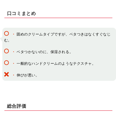
口コミまとめ
・
固めのクリームタイプですが、ベタつきはなくすぐなじ
む。
・
ベタつかないのに、保湿される。
・
一般的なハンドクリームのようなテクスチャ。
・
伸びが悪い。
総合評価