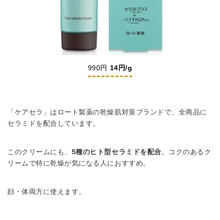
990円
14円/g
「ケアセラ」はロート製薬の乾燥肌対策ブランドで、全商品に
セラミドを配合しています。
このクリームにも、
5種のヒト型セラミドを配合
。コクのあるク
リームで特に乾燥が気になる人におすすめ。
顔・体両方に使えます。