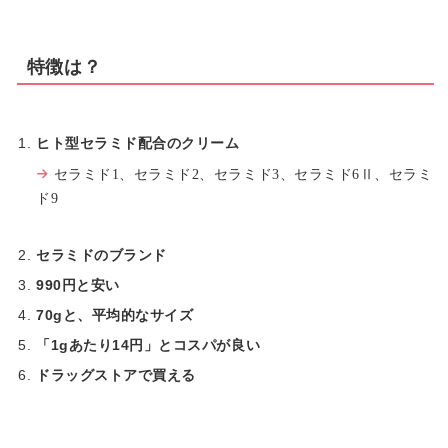
特徴は？
ヒト型セラミド配合のクリーム
セラミド1、セラミド2、セラミド3、セラミド6Ⅱ、セラミ
ド9
セラミドのブランド
990円と安い
70gと、平均的なサイズ
「1gあたり14円」とコスパが良い
ドラッグストアで買える