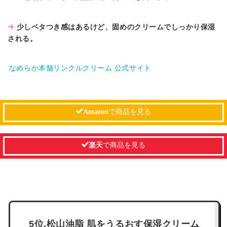
少しベタつき感はあるけど、固めのクリームでしっかり保湿
される。
なめらか本舗リンクルクリーム 公式サイト
Amazon
で商品を見る
楽天
で商品を見る
5位.松山油脂 肌をうるおす保湿クリーム