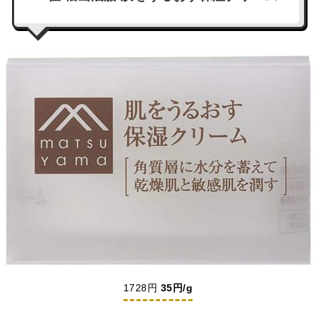
1728円
35円/g