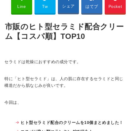
シェア
Line
Tw
はてブ
Pocket
市販のヒト型セラミド配合クリー
ム【コスパ順】TOP10
セラミドは乾燥におすすめの成分です。
特に「ヒト型セラミド」は、人の肌に存在するセラミドと同じ
構造だから肌なじみが良いです。
今回は、
ヒト型セラミド配合のクリームを10個まとめました！