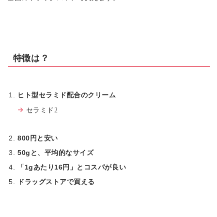
特徴は？
ヒト型セラミド配合のクリーム
セラミド2
800円と安い
50gと、平均的なサイズ
「1gあたり16円」とコスパが良い
ドラッグストアで買える