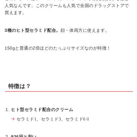
人気なんです。このクリームも人気で全国のドラッグストアで
買えます。
3種のヒト型セラミド配合。
顔・体両方に使えます。
150gと普通の2倍ほどのたっぷりサイズなのが特徴！
特徴は？
ヒト型セラミド配合のクリーム
セラミド1、セラミド3、セラミド6Ⅱ
926円と安い