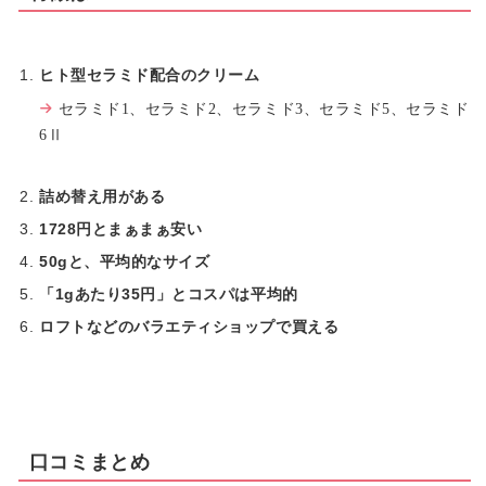
ヒト型セラミド配合のクリーム
セラミド1、セラミド2、セラミド3、セラミド5、セラミド
6Ⅱ
詰め替え用がある
1728円とまぁまぁ安い
50gと、平均的なサイズ
「1gあたり35円」とコスパは平均的
ロフトなどのバラエティショップで買える
口コミまとめ