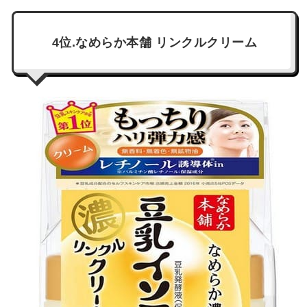
4位.なめらか本舗 リンクルクリーム