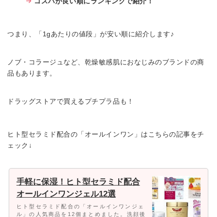
コスパが良い順にランキングで紹介！
つまり、「1gあたりの値段」が安い順に紹介します♪
ノブ・コラージュなど、乾燥敏感肌におなじみのブランドの商
品もあります。
ドラッグストアで買えるプチプラ品も！
ヒト型セラミド配合の「オールインワン」はこちらの記事をチ
ェック↓
手軽に保湿！ヒト型セラミド配合
オールインワンジェル12選
ヒト型セラミド配合の「オールインワンジェ
ル」の人気商品を12個まとめました。洗顔後