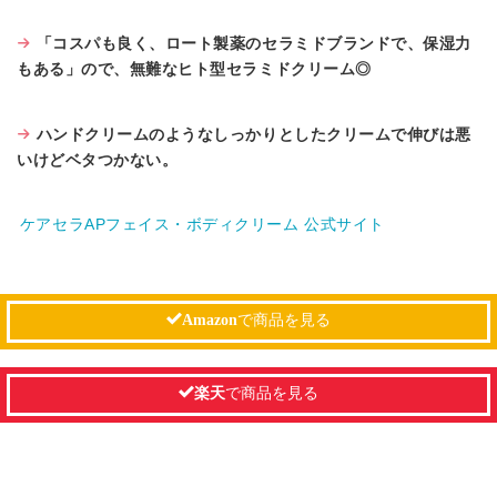
「コスパも良く、ロート製薬のセラミドブランドで、保湿力
もある」ので、無難なヒト型セラミドクリーム◎
ハンドクリームのようなしっかりとしたクリームで伸びは悪
いけどベタつかない。
ケアセラAPフェイス・ボディクリーム 公式サイト
Amazon
で商品を見る
楽天
で商品を見る