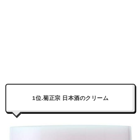
1位.菊正宗 日本酒のクリーム