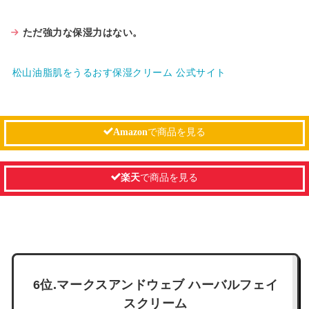
ただ強力な保湿力はない。
松山油脂肌をうるおす保湿クリーム 公式サイト
Amazon
で商品を見る
楽天
で商品を見る
6位.マークスアンドウェブ ハーバルフェイ
スクリーム