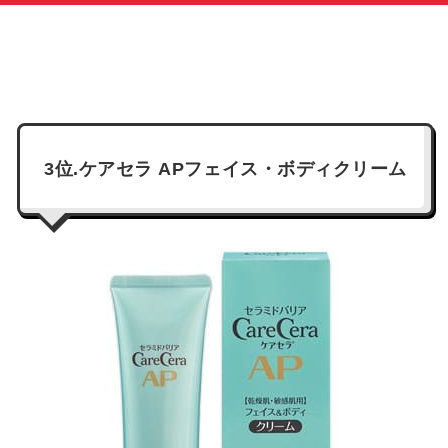
3位.ケアセラ APフェイス・ボディクリーム