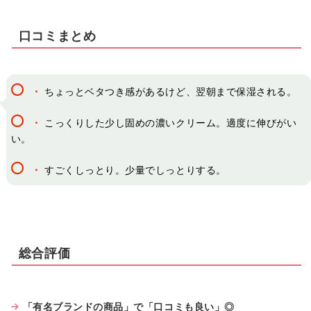
口コミまとめ
・
ちょっとベタつき感があるけど、翌朝まで保湿される。
・
こっくりした少し固めの濃いクリーム。適度に伸びがい
い。
・
すごくしっとり。少量でしっとりする。
総合評価
「有名ブランドの商品」で「口コミも良い」◎