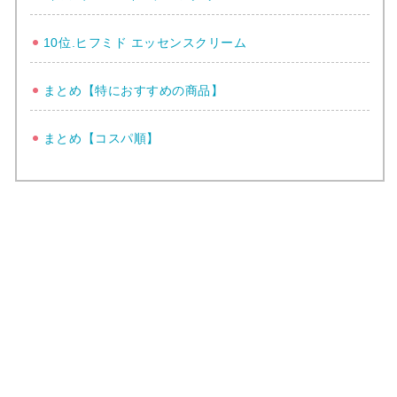
10位.ヒフミド エッセンスクリーム
まとめ【特におすすめの商品】
まとめ【コスパ順】