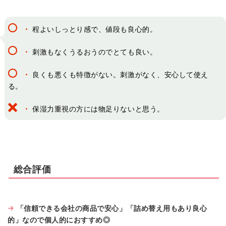
・
程よいしっとり感で、値段も良心的。
・
刺激もなくうるおうのでとても良い。
・
良くも悪くも特徴がない。刺激がなく、安心して使え
る。
・
保湿力重視の方には物足りないと思う。
総合評価
「信頼できる会社の商品で安心」「詰め替え用もあり良心
的」なので個人的におすすめ◎