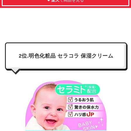
2位.明色化粧品 セラコラ 保湿クリーム