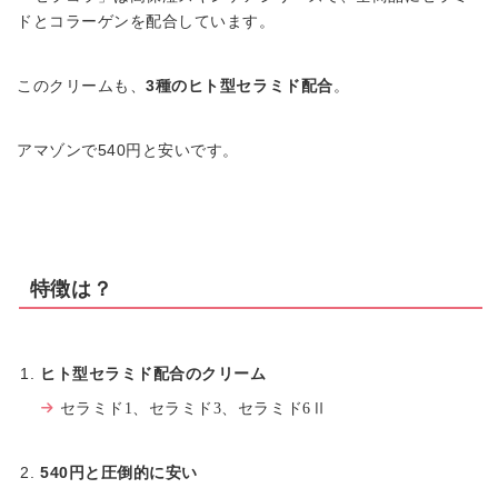
ドとコラーゲンを配合しています。
このクリームも、
3種のヒト型セラミド配合
。
アマゾンで540円と安いです。
特徴は？
ヒト型セラミド配合のクリーム
セラミド1、セラミド3、セラミド6Ⅱ
540円と圧倒的に安い