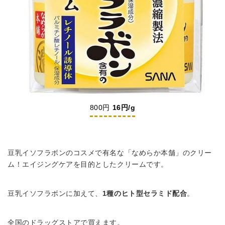
800円
16円/g
豆乳イソフラボンのコスメで有名な「なめらか本舗」のクリー
ム！エイジングケアを目的としたクリームです。
豆乳イソフラボンに加えて、
1種のヒト型セラミド配合
。
全国のドラッグストアで買えます。