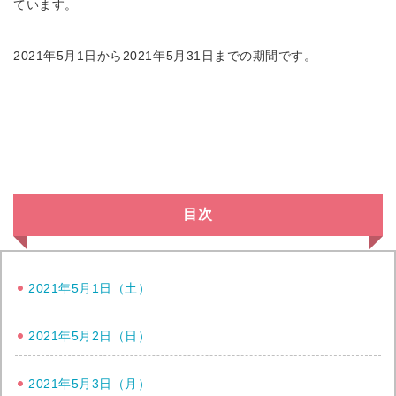
ています。
2021年5月1日から2021年5月31日までの期間です。
目次
2021年5月1日（土）
2021年5月2日（日）
2021年5月3日（月）