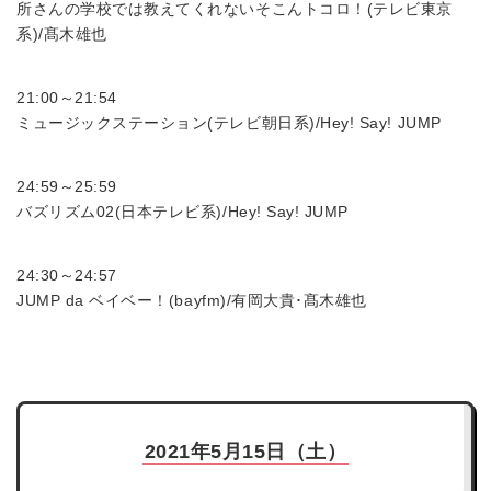
所さんの学校では教えてくれないそこんトコロ！(テレビ東京
系)/髙木雄也
21:00～21:54
ミュージックステーション(テレビ朝日系)/Hey! Say! JUMP
24:59～25:59
バズリズム02(日本テレビ系)/Hey! Say! JUMP
24:30～24:57
JUMP da ベイベー！(bayfm)/有岡大貴･髙木雄也
2021年5月15日（土）