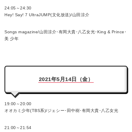
24:05～24:30
Hey! Say! 7 UltraJUMP(文化放送)/山田涼介
Songs magazine/山田涼介･有岡大貴･八乙女光･King & Prince･
美 少年
2021年5月14日（金）
19:00～20:00
オオカミ少年(TBS系)/ジェシー･田中樹･有岡大貴･八乙女光
21:00～21:54