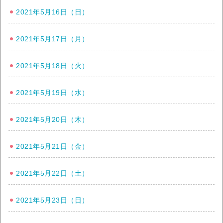
2021年5月16日（日）
2021年5月17日（月）
2021年5月18日（火）
2021年5月19日（水）
2021年5月20日（木）
2021年5月21日（金）
2021年5月22日（土）
2021年5月23日（日）