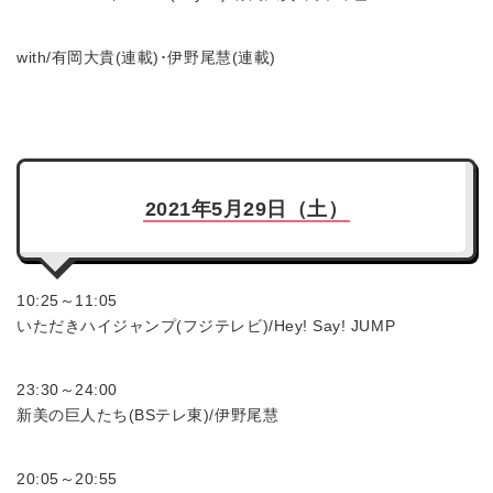
with/有岡大貴(連載)･伊野尾慧(連載)
2021年5月29日（土）
10:25～11:05
いただきハイジャンプ(フジテレビ)/Hey! Say! JUMP
23:30～24:00
新美の巨人たち(BSテレ東)/伊野尾慧
20:05～20:55