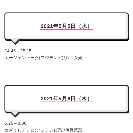
2021年5月5日（水）
24:45～25:15
エージェントーク(フジテレビ)/八乙女光
2021年5月6日（木）
5:25～8:00
めざましテレビ(フジテレビ系)/伊野尾慧