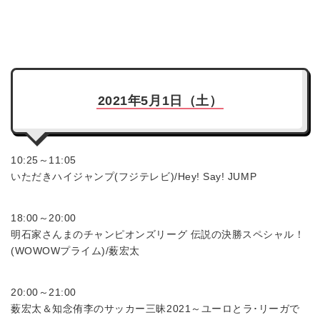
2021年5月1日（土）
10:25～11:05
いただきハイジャンプ(フジテレビ)/Hey! Say! JUMP
18:00～20:00
明石家さんまのチャンピオンズリーグ 伝説の決勝スペシャル！
(WOWOWプライム)/薮宏太
20:00～21:00
薮宏太＆知念侑李のサッカー三昧2021～ユーロとラ･リーガで