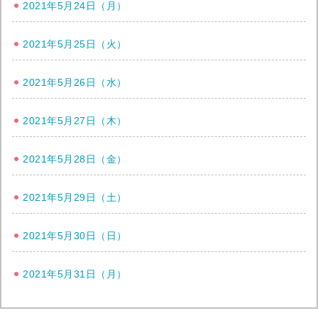
2021年5月24日（月）
2021年5月25日（火）
2021年5月26日（水）
2021年5月27日（木）
2021年5月28日（金）
2021年5月29日（土）
2021年5月30日（日）
2021年5月31日（月）