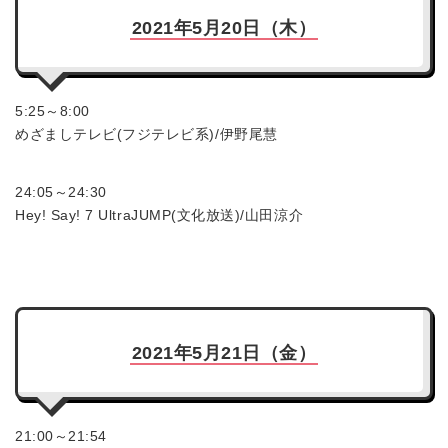
2021年5月20日（木）
5:25～8:00
めざましテレビ(フジテレビ系)/伊野尾慧
24:05～24:30
Hey! Say! 7 UltraJUMP(文化放送)/山田涼介
2021年5月21日（金）
21:00～21:54