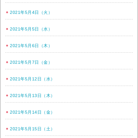
2021年5月4日（火）
2021年5月5日（水）
2021年5月6日（木）
2021年5月7日（金）
2021年5月12日（水）
2021年5月13日（木）
2021年5月14日（金）
2021年5月15日（土）