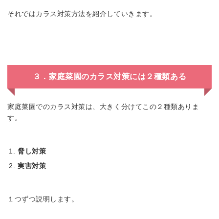
それではカラス対策方法を紹介していきます。
３．家庭菜園のカラス対策には２種類ある
家庭菜園でのカラス対策は、大きく分けてこの２種類ありま
す。
脅し対策
実害対策
１つずつ説明します。