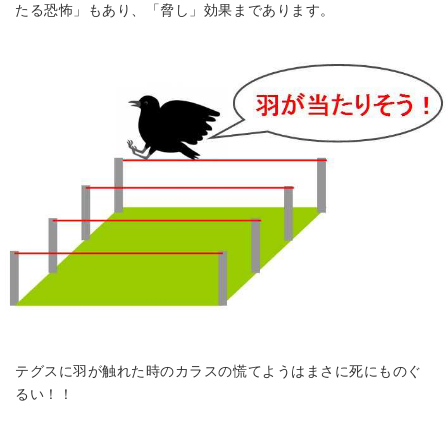
たる恐怖」もあり、「脅し」効果まであります。
テグスに羽が触れた時のカラスの慌てようはまさに死にものぐ
るい！！