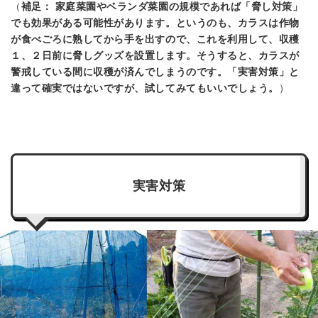
（
補足： 家庭菜園やベランダ菜園の規模であれば「脅し対策」
でも効果がある可能性があります。というのも、カラスは作物
が食べごろに熟してから手を出すので、これを利用して、収穫
１、２日前に脅しグッズを設置します。そうすると、カラスが
警戒している間に収穫が済んでしまうのです。「実害対策」と
違って確実ではないですが、試してみてもいいでしょう。
）
実害対策