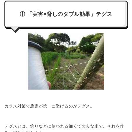
① 「実害×脅しのダブル効果」テグス
カラス対策で農家が第一に挙げるのがテグス。
テグスとは、釣りなどに使われる細くて丈夫な糸で、それを作