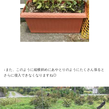
↓また、このように縦横斜めにあやとりのようにたくさん張ると
さらに侵入できなくなりますね◎