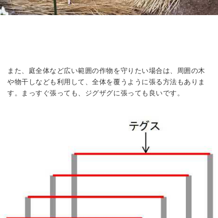
また、庭全体など広い範囲の作物を守りたい場合は、周囲の木
や物干しなども利用して、全体を覆うように張る方法もありま
す。まっすぐ張っても、ジグザグに張っても良いです。