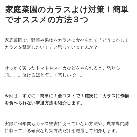
家庭菜園のカラスよけ対策！簡単
でオススメの方法３つ
家庭菜園で、野菜や果物をカラスに食べられて「どうにかして
カラスを撃退したい！」と思っていませんか？
せっかく実ったトマトやスイカなどをやられると、怒り心
頭。。。泣けるほど悔しく悲しいです。
今回は、
すぐに！簡単に！低コストで！確実に！カラスに作物
を食べられない撃退方法を紹介します。
実際に何年間もカラス被害にあっていない方法や、農業専門誌
に載っている確実な対策方法だけを厳選して紹介します。