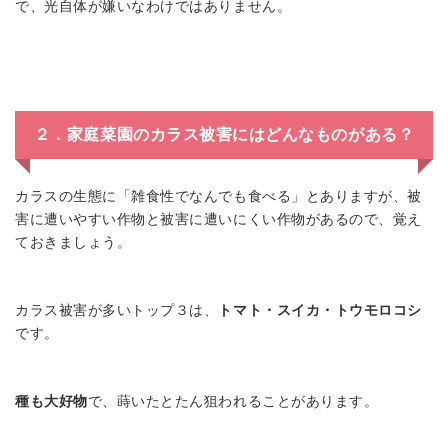
で、光自体が嫌いなわけではありません。
２．家庭菜園のカラス被害にはどんなものがある？
カラスの生態に「雑食性でなんでも食べる」とありますが、被
害に遭いやすい作物と被害に遭いにくい作物があるので、覚え
ておきましょう。
カラス被害が多いトップ３は、
トマト・スイカ・トウモロコシ
です。
種も大好物
で、蒔いたとたん狙われることがあります。