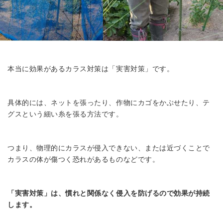
本当に効果があるカラス対策は「実害対策」です。
具体的には、ネットを張ったり、作物にカゴをかぶせたり、テ
グスという細い糸を張る方法です。
つまり、物理的にカラスが侵入できない、または近づくことで
カラスの体が傷つく恐れがあるものなどです。
「実害対策」は、慣れと関係なく侵入を防げるので効果が持続
します。