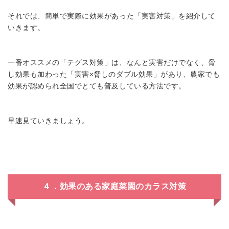
それでは、簡単で実際に効果があった「実害対策」を紹介して
いきます。
一番オススメの「テグス対策」は、なんと実害だけでなく、脅
し効果も加わった「実害×脅しのダブル効果」があり、農家でも
効果が認められ全国でとても普及している方法です。
早速見ていきましょう。
４．効果のある家庭菜園のカラス対策