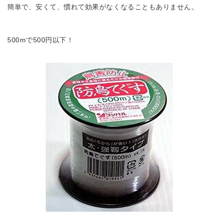
簡単で、安くて、慣れて効果がなくなることもありません。
500mで500円以下！