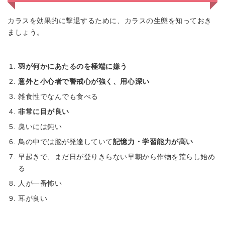
カラスを効果的に撃退するために、カラスの生態を知っておき
ましょう。
羽が何かにあたるのを極端に嫌う
意外と小心者で警戒心が強く、用心深い
雑食性でなんでも食べる
非常に目が良い
臭いには鈍い
鳥の中では脳が発達していて
記憶力・学習能力が高い
早起きで、まだ日が登りきらない早朝から作物を荒らし始め
る
人が一番怖い
耳が良い