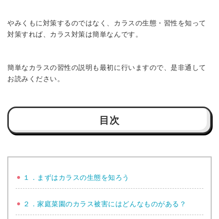
やみくもに対策するのではなく、カラスの生態・習性を知って
対策すれば、カラス対策は簡単なんです。
簡単なカラスの習性の説明も最初に行いますので、是非通して
お読みください。
目次
１．まずはカラスの生態を知ろう
２．家庭菜園のカラス被害にはどんなものがある？