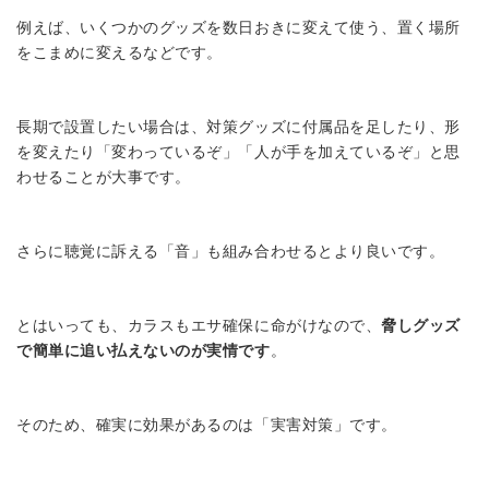
例えば、いくつかのグッズを数日おきに変えて使う、置く場所
をこまめに変えるなどです。
長期で設置したい場合は、対策グッズに付属品を足したり、形
を変えたり「変わっているぞ」「人が手を加えているぞ」と思
わせることが大事です。
さらに聴覚に訴える「音」も組み合わせるとより良いです。
とはいっても、カラスもエサ確保に命がけなので、
脅しグッズ
で簡単に追い払えないのが実情です
。
そのため、確実に効果があるのは「実害対策」です。