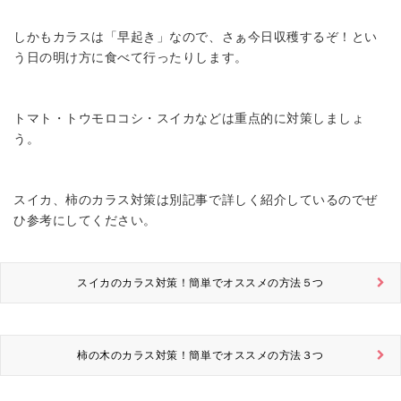
しかもカラスは「早起き」なので、さぁ今日収穫するぞ！とい
う日の明け方に食べて行ったりします。
トマト・トウモロコシ・スイカなどは重点的に対策しましょ
う。
スイカ、柿のカラス対策は別記事で詳しく紹介しているのでぜ
ひ参考にしてください。
スイカのカラス対策！簡単でオススメの方法５つ
柿の木のカラス対策！簡単でオススメの方法３つ