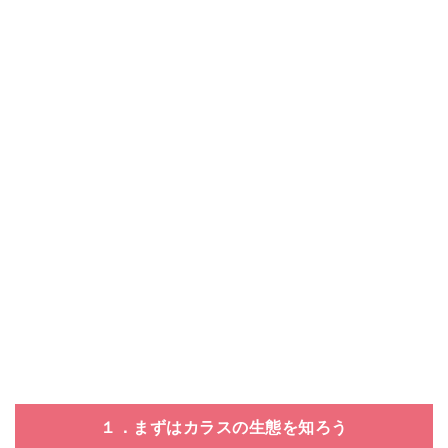
１．まずはカラスの生態を知ろう