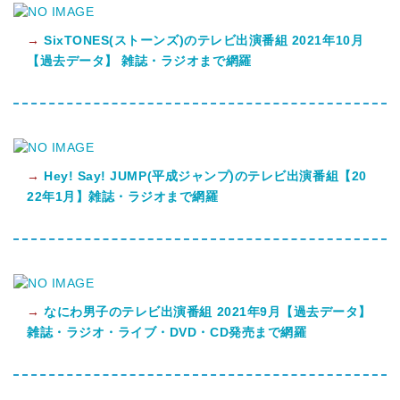
→
SixTONES(ストーンズ)のテレビ出演番組 2021年10月
【過去データ】 雑誌・ラジオまで網羅
→
Hey! Say! JUMP(平成ジャンプ)のテレビ出演番組【20
22年1月】雑誌・ラジオまで網羅
→
なにわ男子のテレビ出演番組 2021年9月【過去データ】
雑誌・ラジオ・ライブ・DVD・CD発売まで網羅