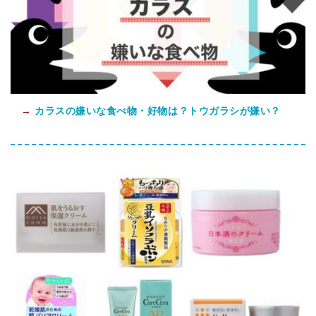
→
カラスの嫌いな食べ物・好物は？トウガラシが嫌い？