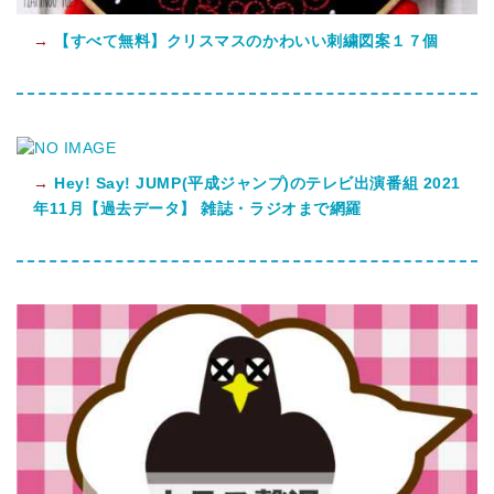
→
【すべて無料】クリスマスのかわいい刺繍図案１７個
→
Hey! Say! JUMP(平成ジャンプ)のテレビ出演番組 2021
年11月【過去データ】 雑誌・ラジオまで網羅