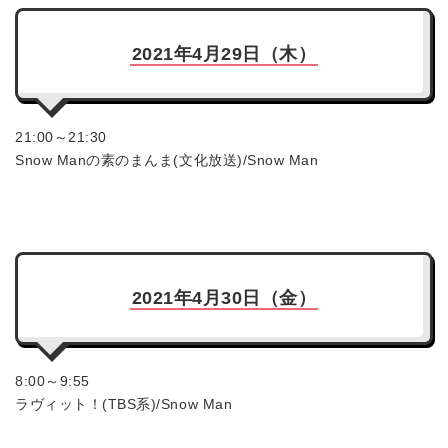
2021年4月29日（木）
21:00～21:30
Snow Manの素のまんま(文化放送)/Snow Man
2021年4月30日（金）
8:00～9:55
ラヴィット！(TBS系)/Snow Man