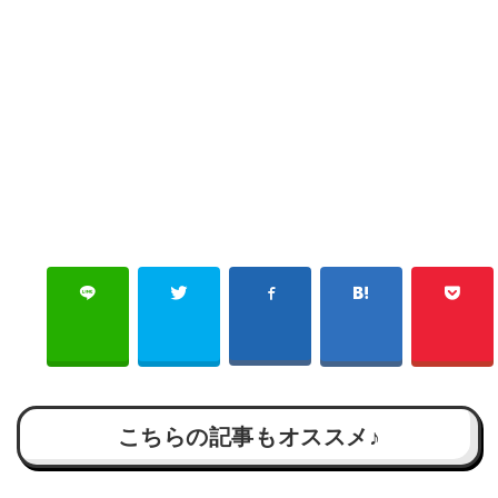
こちらの記事もオススメ♪