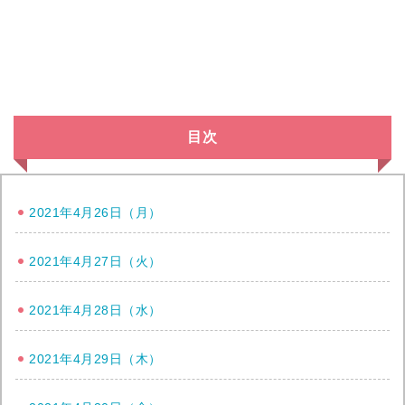
目次
2021年4月26日（月）
2021年4月27日（火）
2021年4月28日（水）
2021年4月29日（木）