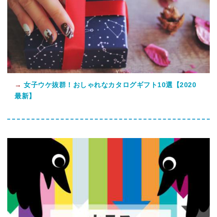
→
女子ウケ抜群！おしゃれなカタログギフト10選【2020
最新】