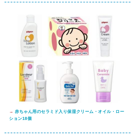
→
赤ちゃん用のセラミド入り保湿クリーム・オイル・ロー
ション18個