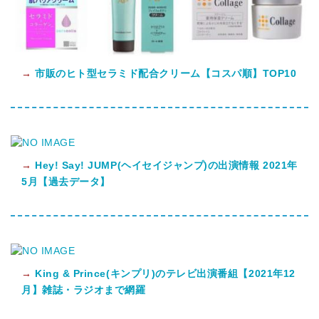
→
市販のヒト型セラミド配合クリーム【コスパ順】TOP10
→
Hey! Say! JUMP(ヘイセイジャンプ)の出演情報 2021年
5月【過去データ】
→
King & Prince(キンプリ)のテレビ出演番組【2021年12
月】雑誌・ラジオまで網羅