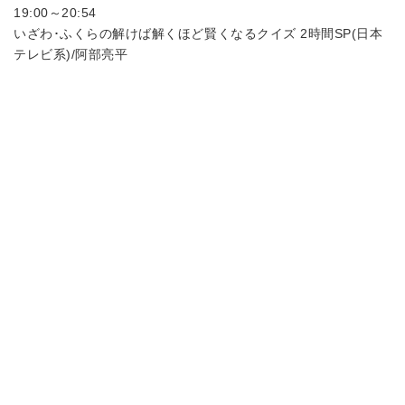
19:00～20:54
いざわ･ふくらの解けば解くほど賢くなるクイズ 2時間SP(日本
テレビ系)/阿部亮平