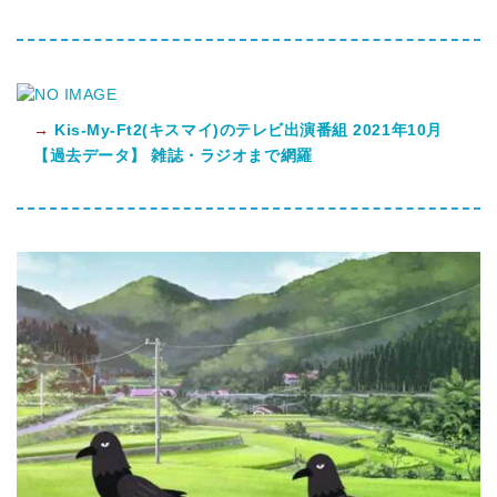
→
Kis-My-Ft2(キスマイ)のテレビ出演番組 2021年10月
【過去データ】 雑誌・ラジオまで網羅