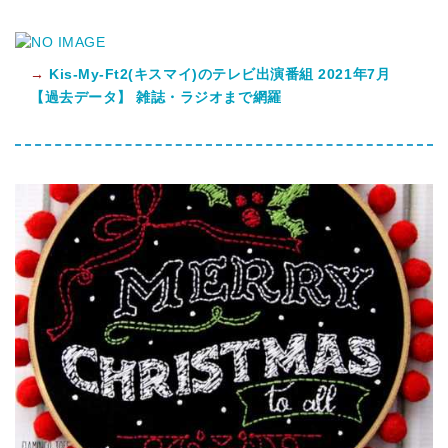
→
Kis-My-Ft2(キスマイ)のテレビ出演番組 2021年7月
【過去データ】 雑誌・ラジオまで網羅