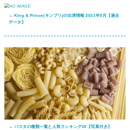
→
King & Prince(キンプリ)の出演情報 2021年5月【過去
データ】
→
パスタの種類一覧と人気ランキング20【写真付き】