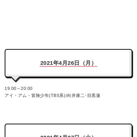
2021年4月26日（月）
19:00～20:00
アイ・アム・冒険少年(TBS系)/向井康二･目黒蓮