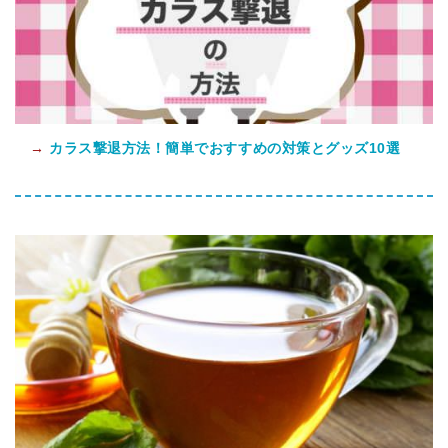
→
カラス撃退方法！簡単でおすすめの対策とグッズ10選