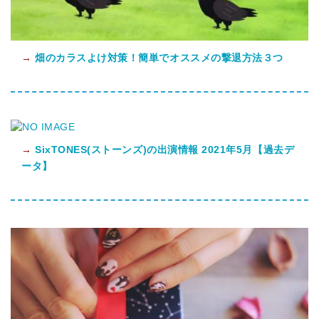
→
畑のカラスよけ対策！簡単でオススメの撃退方法３つ
→
SixTONES(ストーンズ)の出演情報 2021年5月【過去デ
ータ】