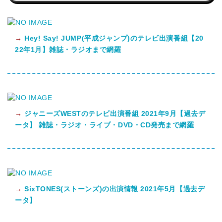
→
Hey! Say! JUMP(平成ジャンプ)のテレビ出演番組【20
22年1月】雑誌・ラジオまで網羅
→
ジャニーズWESTのテレビ出演番組 2021年9月【過去デ
ータ】 雑誌・ラジオ・ライブ・DVD・CD発売まで網羅
→
SixTONES(ストーンズ)の出演情報 2021年5月【過去デ
ータ】