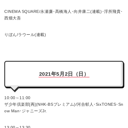
CINEMA SQUARE/永瀬廉･髙橋海人･向井康二(連載)･浮所飛貴･
西畑大吾
りぼん/ラウール(連載)
2021年5月2日（日）
10:00～11:00
ザ少年倶楽部[再](NHK-BSプレミアム)/河合郁人･SixTONES･Sn
ow Man･ジャニーズJr.
13:00～13:30