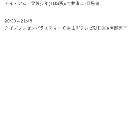
アイ・アム・冒険少年(TBS系)/向井康二･目黒蓮
20:30～21:48
クイズプレゼンバラエティー Qさま!!(テレビ朝日系)/阿部亮平