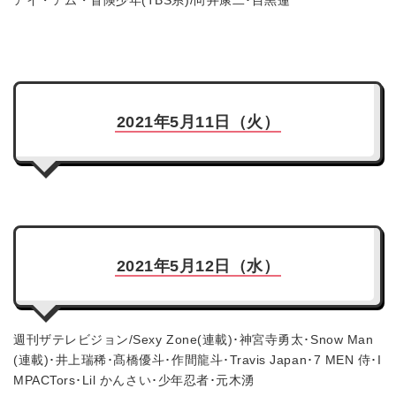
アイ・アム・冒険少年(TBS系)/向井康二･目黒蓮
2021年5月11日（火）
2021年5月12日（水）
週刊ザテレビジョン/Sexy Zone(連載)･神宮寺勇太･Snow Man
(連載)･井上瑞稀･髙橋優斗･作間龍斗･Travis Japan･7 MEN 侍･I
MPACTors･Lil かんさい･少年忍者･元木湧