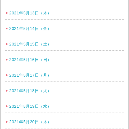
2021年5月13日（木）
2021年5月14日（金）
2021年5月15日（土）
2021年5月16日（日）
2021年5月17日（月）
2021年5月18日（火）
2021年5月19日（水）
2021年5月20日（木）