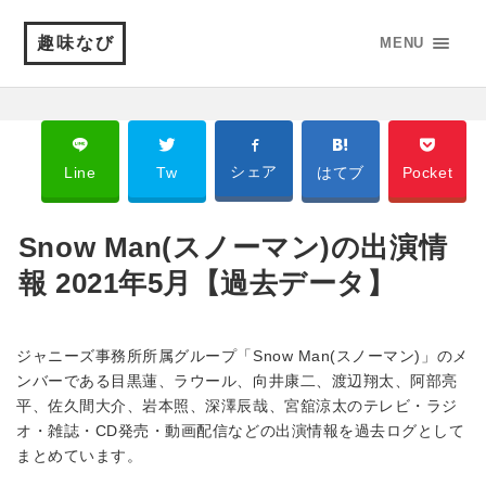
趣味なび
MENU
シェア
Line
Tw
はてブ
Pocket
Snow Man(スノーマン)の出演情
報 2021年5月【過去データ】
ジャニーズ事務所所属グループ「Snow Man(スノーマン)」のメ
ンバーである目黒蓮、ラウール、向井康二、渡辺翔太、阿部亮
平、佐久間大介、岩本照、深澤辰哉、宮舘涼太のテレビ・ラジ
オ・雑誌・CD発売・動画配信などの出演情報を過去ログとして
まとめています。