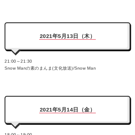
2021年5月13日（木）
21:00～21:30
Snow Manの素のまんま(文化放送)/Snow Man
2021年5月14日（金）
18:00～19:00