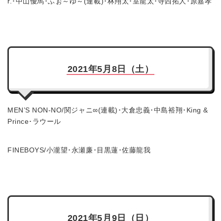
r.･中山優馬･ふぉ～ゆ～(連載)･林翔太･室龍太･寺西拓人･原嘉孝
2021年5月8日（土）
MEN’S NON-NO/関ジャニ∞(連載)･大倉忠義･中島裕翔･King &
Prince･ラウール
FINEBOYS/小瀧望･永瀬廉･目黒蓮･佐藤龍我
2021年5月9日（日）