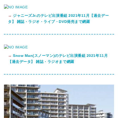
→
ジャニーズJr.のテレビ出演番組 2021年11月【過去デー
タ】 雑誌・ラジオ・ライブ・DVD発売まで網羅
→
Snow Man(スノーマン)のテレビ出演番組 2021年11月
【過去データ】 雑誌・ラジオまで網羅