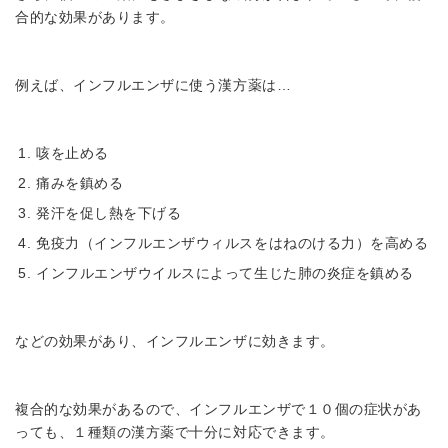
合的な効果があります。
例えば、インフルエンザに使う漢方薬は…
咳を止める
痛みを鎮める
発汗を促し熱を下げる
免疫力（インフルエンザウィルスをはねのける力）を高める
インフルエンザウイルスによって生じた肺の炎症を鎮める
などの効果があり、インフルエンザに効きます。
複合的な効果があるので、インフルエンザで１０個の症状があ
っても、１種類の漢方薬で十分に対応できます。