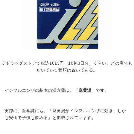
※ドラッグストアで税込1013円（10包3日分）くらい。どの店でも
たいてい１種類は置いてある。
インフルエンザの基本の漢方薬は、「
麻黄湯
」です。
実際に、医学誌にも、「麻黄湯がインフルエンザに効き、しか
も安価で子供も飲める」と掲載されています。