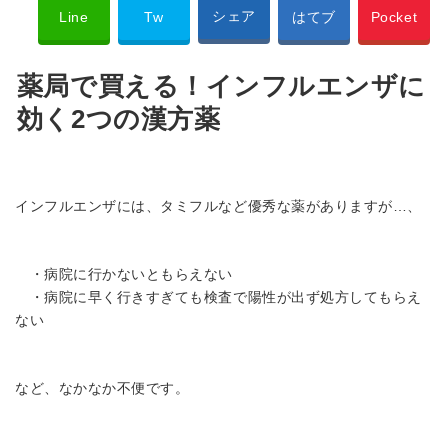
シェア
Line
Tw
はてブ
Pocket
薬局で買える！インフルエンザに
効く2つの漢方薬
インフルエンザには、タミフルなど優秀な薬がありますが…、
・病院に行かないともらえない
・病院に早く行きすぎても検査で陽性が出ず処方してもらえ
ない
など、なかなか不便です。