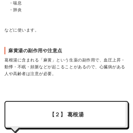
・喘息
・肺炎
などに使います。
麻黄湯の副作用や注意点
葛根湯に含まれる「麻黄」という生薬の副作用で、血圧上昇・
動悸・不眠・頻脈などが起こることがあるので、心臓病がある
人や高齢者は注意が必要。
【２】 葛根湯