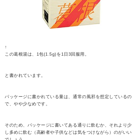
↑
この葛根湯は、1包(1.5g)を1日3回服用。
と書かれています。
パッケージに書かれている量は、通常の風邪を想定しているの
で、やや少なめです。
そのため、パッケージに書いてある通りに飲むか、それより少
し多めに飲む（高齢者や子供などは気をつけながら）のがいい
でしょう。