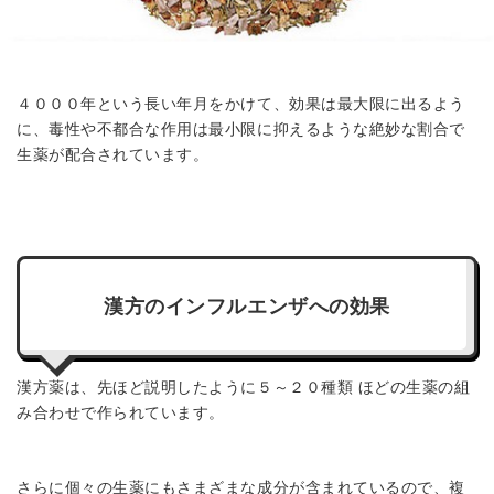
４０００年という長い年月をかけて、効果は最大限に出るよう
に、毒性や不都合な作用は最小限に抑えるような絶妙な割合で
生薬が配合されています。
漢方のインフルエンザへの効果
漢方薬は、先ほど説明したように５～２０種類 ほどの生薬の組
み合わせで作られています。
さらに個々の生薬にもさまざまな成分が含まれているので、複