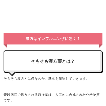
漢方はインフルエンザに効く？
そもそも漢方薬とは？
そもそも漢方とは何なのか、基本を確認していきます。
普段病院で処方される西洋薬は、人工的に合成された化学物質
です。