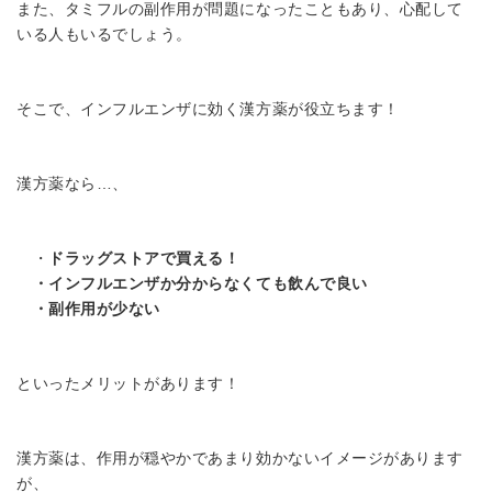
また、タミフルの副作用が問題になったこともあり、心配して
いる人もいるでしょう。
そこで、インフルエンザに効く漢方薬が役立ちます！
漢方薬なら…、
・
ドラッグストアで買える！
・インフルエンザか分からなくても飲んで良い
・副作用が少ない
といったメリットがあります！
漢方薬は、作用が穏やかであまり効かないイメージがあります
が、