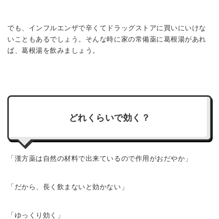
でも、インフルエンザで辛くてドラッグストアに買いにいけな
いこともあるでしょう。そんな時に家の常備薬に葛根湯があれ
ば、葛根湯を飲みましょう。
どれくらいで効く？
「漢方薬は自然の材料で出来ているので作用がおだやか」
「だから、長く飲まないと効かない」
「ゆっくり効く」