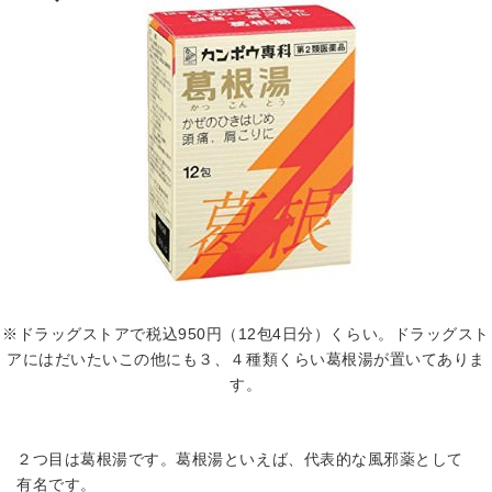
※ドラッグストアで税込950円（12包4日分）くらい。ドラッグスト
アにはだいたいこの他にも３、４種類くらい葛根湯が置いてありま
す。
２つ目は葛根湯です。葛根湯といえば、代表的な風邪薬として
有名です。