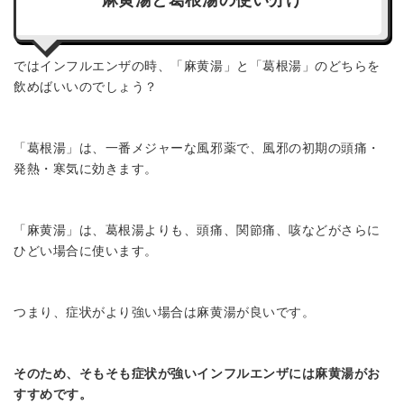
ではインフルエンザの時、「麻黄湯」と「葛根湯」のどちらを
飲めばいいのでしょう？
「葛根湯」は、一番メジャーな風邪薬で、風邪の初期の頭痛・
発熱・寒気に効きます。
「麻黄湯」は、葛根湯よりも、頭痛、関節痛、咳などがさらに
ひどい場合に使います。
つまり、症状がより強い場合は麻黄湯が良いです。
そのため、そもそも症状が強いインフルエンザには麻黄湯がお
すすめです。