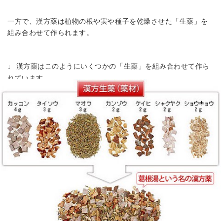
一方で、漢方薬は植物の根や実や種子を乾燥させた「生薬」を
組み合わせて作られます。
漢方薬はこのようにいくつかの「生薬」を組み合わせて作ら
↓
れています。