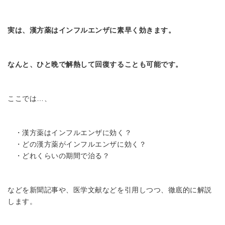
実は、漢方薬はインフルエンザに素早く効きます。
なんと、ひと晩で解熱して回復することも可能です。
ここでは…、
・漢方薬はインフルエンザに効く？
・どの漢方薬がインフルエンザに効く？
・どれくらいの期間で治る？
などを新聞記事や、医学文献などを引用しつつ、徹底的に解説
します。