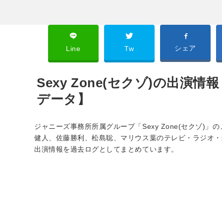
シェア
Line
Tw
Sexy Zone(セクゾ)の出演情報
データ】
ジャニーズ事務所所属グループ「Sexy Zone(セクゾ)
健人、佐藤勝利、松島聡、マリウス葉のテレビ・ラジオ・
出演情報を過去ログとしてまとめています。