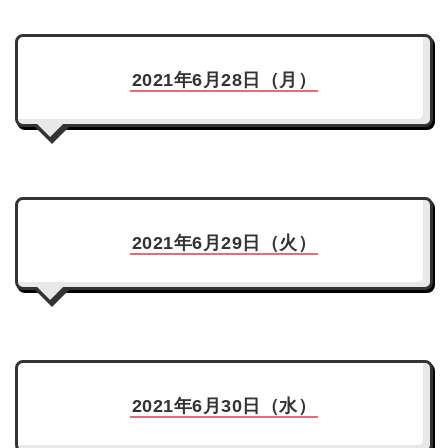
2021年6月28日（月）
2021年6月29日（火）
2021年6月30日（水）