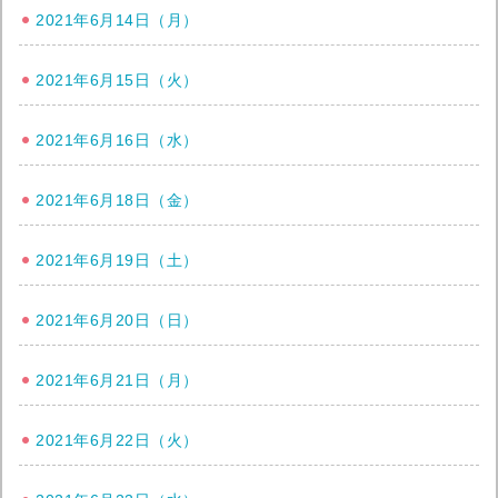
2021年6月14日（月）
2021年6月15日（火）
2021年6月16日（水）
2021年6月18日（金）
2021年6月19日（土）
2021年6月20日（日）
2021年6月21日（月）
2021年6月22日（火）