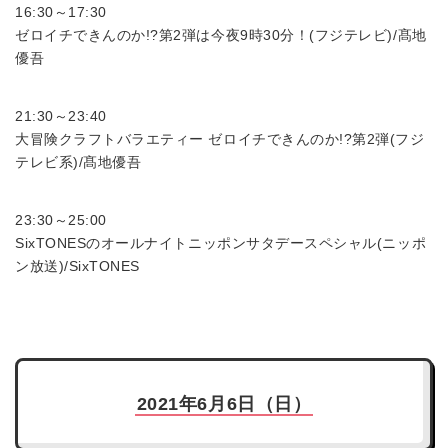
16:30～17:30
ゼロイチできんのか!?第2弾は今夜9時30分！(フジテレビ)/髙地
優吾
21:30～23:40
大冒険クラフトバラエティー ゼロイチできんのか!?第2弾(フジ
テレビ系)/髙地優吾
23:30～25:00
SixTONESのオールナイトニッポンサタデースペシャル(ニッポ
ン放送)/SixTONES
2021年6月6日（日）