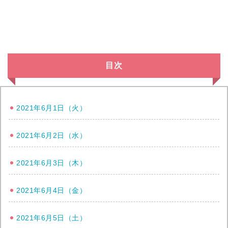
目次
2021年6月1日（火）
2021年6月2日（水）
2021年6月3日（木）
2021年6月4日（金）
2021年6月5日（土）