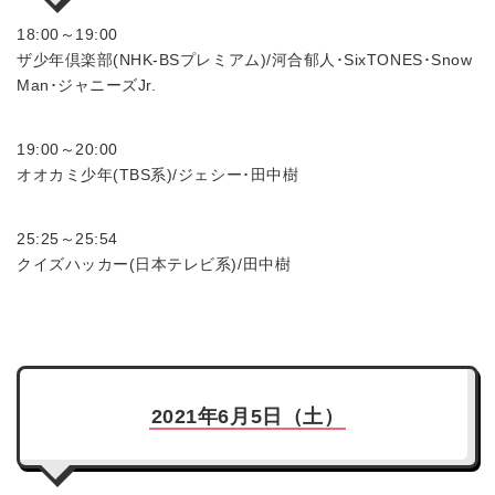
18:00～19:00
ザ少年倶楽部(NHK-BSプレミアム)/河合郁人･SixTONES･Snow
Man･ジャニーズJr.
19:00～20:00
オオカミ少年(TBS系)/ジェシー･田中樹
25:25～25:54
クイズハッカー(日本テレビ系)/田中樹
2021年6月5日（土）