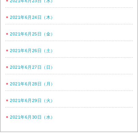
2021年6月23日（水）
2021年6月24日（木）
2021年6月25日（金）
2021年6月26日（土）
2021年6月27日（日）
2021年6月28日（月）
2021年6月29日（火）
2021年6月30日（水）