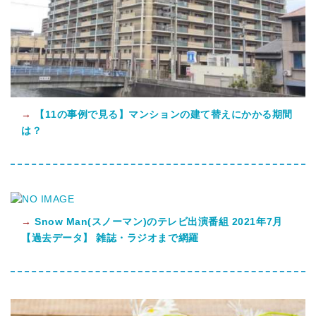
→
【11の事例で見る】マンションの建て替えにかかる期間
は？
→
Snow Man(スノーマン)のテレビ出演番組 2021年7月
【過去データ】 雑誌・ラジオまで網羅