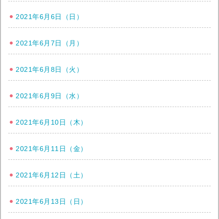
2021年6月6日（日）
2021年6月7日（月）
2021年6月8日（火）
2021年6月9日（水）
2021年6月10日（木）
2021年6月11日（金）
2021年6月12日（土）
2021年6月13日（日）