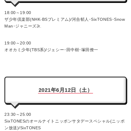
18:00～19:00
ザ少年倶楽部(NHK-BSプレミアム)/河合郁人･SixTONES･Snow
Man･ジャニーズJr.
19:00～20:00
オオカミ少年(TBS系)/ジェシー･田中樹･塚田僚一
2021年6月12日（土）
23:30～25:00
SixTONESのオールナイトニッポンサタデースペシャル(ニッポ
ン放送)/SixTONES