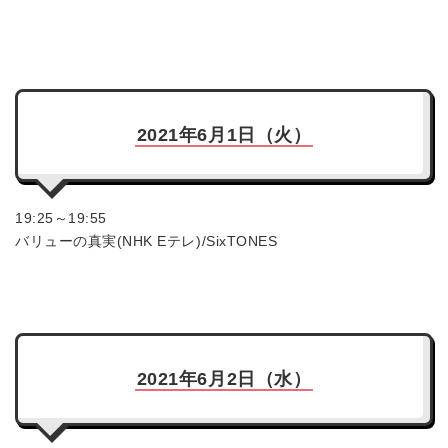
2021年6月1日（火）
19:25～19:55
バリューの真実(NHK Eテレ)/SixTONES
2021年6月2日（水）