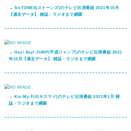
→
SixTONES(ストーンズ)のテレビ出演番組 2021年10月
【過去データ】 雑誌・ラジオまで網羅
→
Hey! Say! JUMP(平成ジャンプ)のテレビ出演番組 2021
年10月【過去データ】 雑誌・ラジオまで網羅
→
Kis-My-Ft2(キスマイ)のテレビ出演番組 2022年1月 雑
誌・ラジオまで網羅