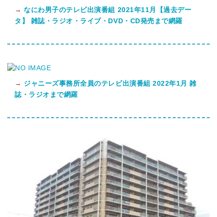
→
なにわ男子のテレビ出演番組 2021年11月【過去デー
タ】 雑誌・ラジオ・ライブ・DVD・CD発売まで網羅
→
ジャニーズ事務所全員のテレビ出演番組 2022年1月 雑
誌・ラジオまで網羅