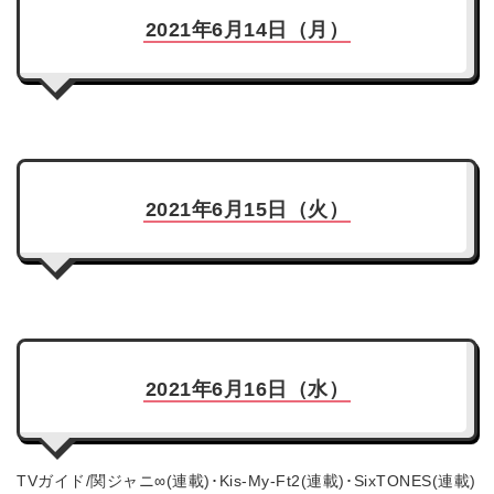
2021年6月14日（月）
2021年6月15日（火）
2021年6月16日（水）
TVガイド/関ジャニ∞(連載)･Kis-My-Ft2(連載)･SixTONES(連載)