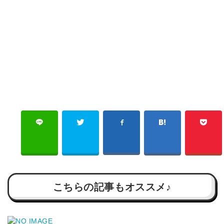
こちらの記事もオススメ♪