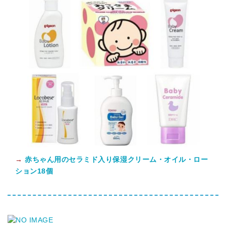
→
赤ちゃん用のセラミド入り保湿クリーム・オイル・ロー
ション18個