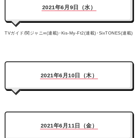
2021年6月9日（水）
TVガイド/関ジャニ∞(連載)･Kis-My-Ft2(連載)･SixTONES(連載)
2021年6月10日（木）
2021年6月11日（金）