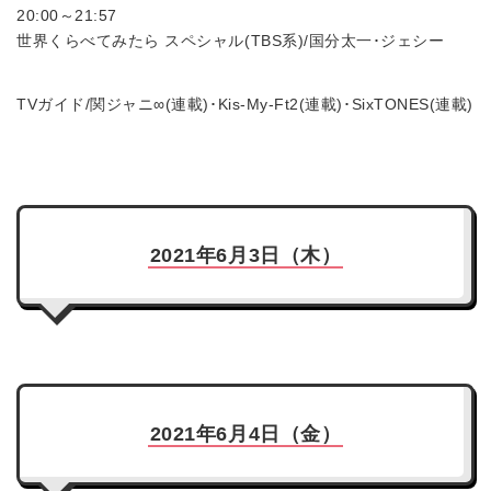
20:00～21:57
世界くらべてみたら スペシャル(TBS系)/国分太一･ジェシー
TVガイド/関ジャニ∞(連載)･Kis-My-Ft2(連載)･SixTONES(連載)
2021年6月3日（木）
2021年6月4日（金）