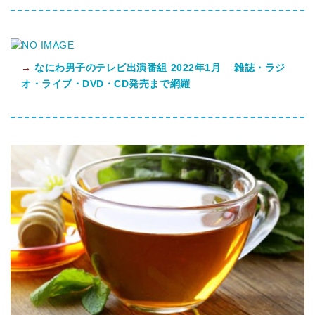
→
なにわ男子のテレビ出演番組 2022年1月 雑誌・ラジ
オ・ライブ・DVD・CD発売まで網羅