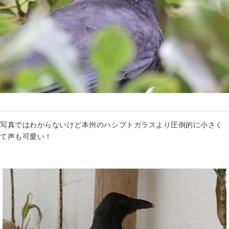
写真ではわからないけど本州のハシブトガラスより圧倒的に小さく
て声も可愛い！