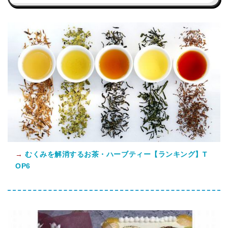
→
むくみを解消するお茶・ハーブティー【ランキング】T
OP6