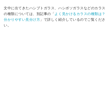
文中に出てきたハシブトガラス、ハシボソガラスなどのカラス
の種類については、別記事の「
よく見かけるカラスの種類は？
分かりやすい見分け方
」で詳しく紹介しているのでご覧くださ
い。