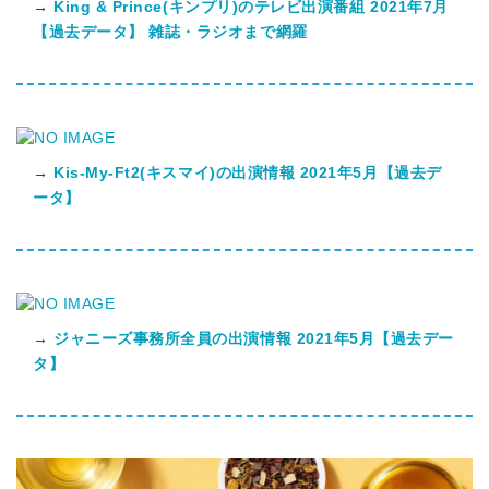
→
King & Prince(キンプリ)のテレビ出演番組 2021年7月
【過去データ】 雑誌・ラジオまで網羅
→
Kis-My-Ft2(キスマイ)の出演情報 2021年5月【過去デ
ータ】
→
ジャニーズ事務所全員の出演情報 2021年5月【過去デー
タ】