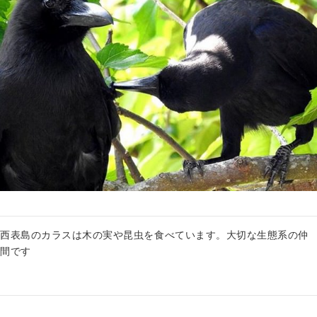
西表島のカラスは木の実や昆虫を食べています。大切な生態系の仲
間です