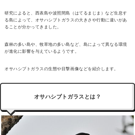
研究によると、西表島や波照間島（はてるまじま）など生息す
る島によって、オサハシブトガラスの大きさや行動に違いがあ
ることが分かってきました。
森林の多い島や、牧草地の多い島など、島によって異なる環境
が進化に影響を与えているようです。
オサハシブトガラスの生態や目撃画像などを紹介します。
オサハシブトガラスとは？