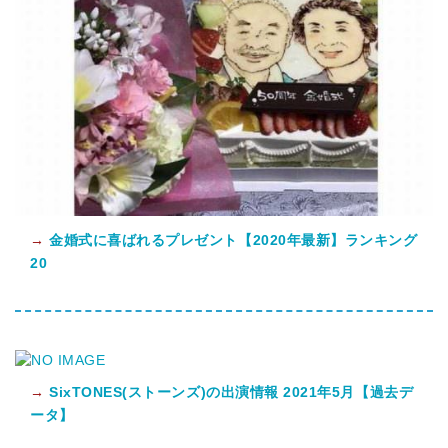
→
金婚式に喜ばれるプレゼント【2020年最新】ランキング
20
→
SixTONES(ストーンズ)の出演情報 2021年5月【過去デ
ータ】