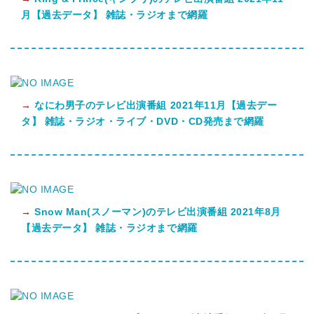
月【過去データ】 雑誌・ラジオまで網羅
→
なにわ男子のテレビ出演番組 2021年11月【過去デー
タ】 雑誌・ラジオ・ライブ・DVD・CD発売まで網羅
→
Snow Man(スノーマン)のテレビ出演番組 2021年8月
【過去データ】 雑誌・ラジオまで網羅