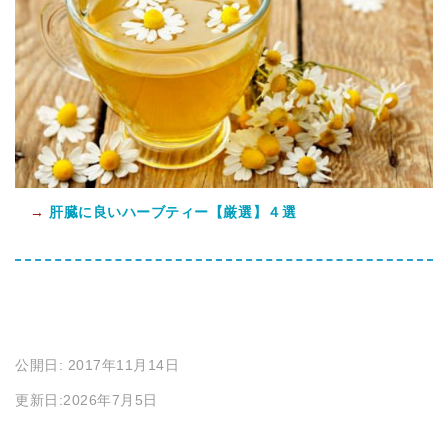
→
肝臓に良いハーブティー【厳選】４選
公開日: 2017年11月14日
更新日:2026年7月5日