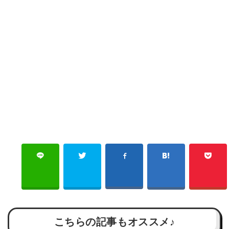
こちらの記事もオススメ♪