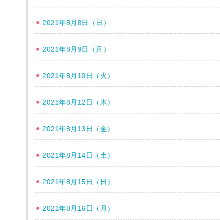
2021年8月8日（日）
2021年8月9日（月）
2021年8月10日（火）
2021年8月12日（木）
2021年8月13日（金）
2021年8月14日（土）
2021年8月15日（日）
2021年8月16日（月）