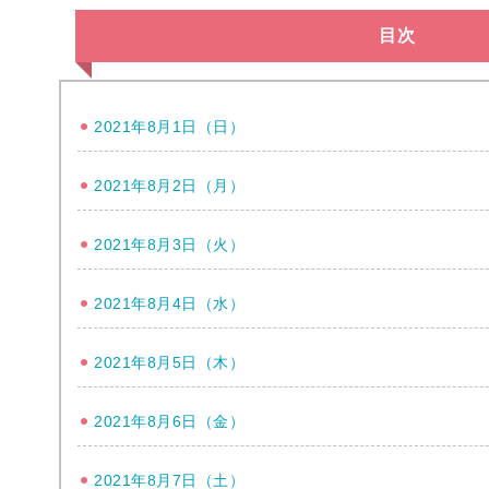
目次
2021年8月1日（日）
2021年8月2日（月）
2021年8月3日（火）
2021年8月4日（水）
2021年8月5日（木）
2021年8月6日（金）
2021年8月7日（土）