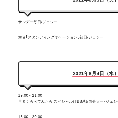
2021年8月3日（火
サンデー毎日/ジェシー
舞台｢スタンディングオベーション｣初日/ジェシー
2021年8月4日（水
19:00～21:00
世界くらべてみたら スペシャル(TBS系)/国分太一･ジェシ
18:00～20:00