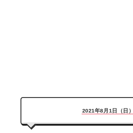
2021年8月1日（日