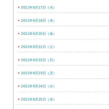
2021年8月17日（火）
2021年8月18日（水）
2021年8月20日（金）
2021年8月21日（土）
2021年8月22日（日）
2021年8月23日（月）
2021年8月24日（火）
2021年8月25日（水）