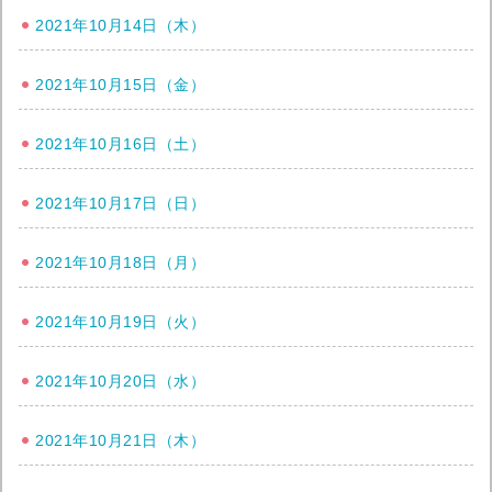
2021年10月14日（木）
2021年10月15日（金）
2021年10月16日（土）
2021年10月17日（日）
2021年10月18日（月）
2021年10月19日（火）
2021年10月20日（水）
2021年10月21日（木）