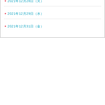
2021年12月28日（火）
2021年12月29日（水）
2021年12月31日（金）