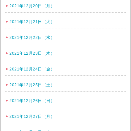
2021年12月20日（月）
2021年12月21日（火）
2021年12月22日（水）
2021年12月23日（木）
2021年12月24日（金）
2021年12月25日（土）
2021年12月26日（日）
2021年12月27日（月）