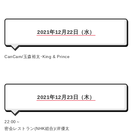
2021年12月22日（水）
CanCam/玉森裕太･King & Prince
2021年12月23日（木）
22:00～
密会レストラン(NHK総合)/岸優太