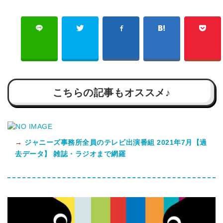
こちらの記事もオススメ♪
→
ジャニーズ事務所全員のテレビ出演番組 2021年7月【過
去データ】 雑誌・ラジオまで網羅