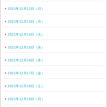
2021年12月12日（日）
2021年12月13日（月）
2021年12月14日（火）
2021年12月15日（水）
2021年12月16日（木）
2021年12月17日（金）
2021年12月18日（土）
2021年12月19日（日）