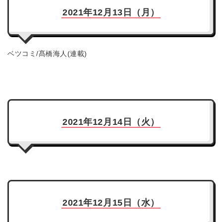
2021年12月13日（月）
ベツコミ/髙橋海人(連載)
2021年12月14日（火）
2021年12月15日（水）