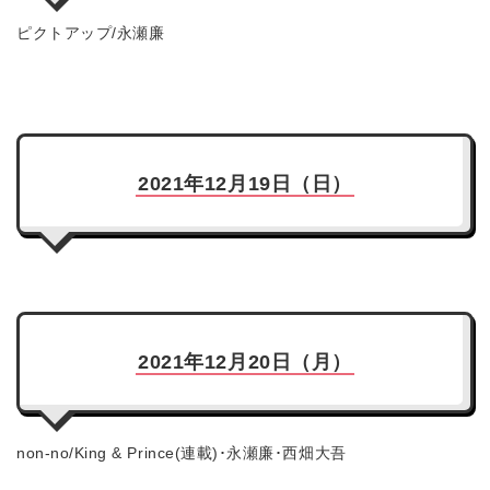
ピクトアップ/永瀬廉
2021年12月19日（日）
2021年12月20日（月）
non-no/King & Prince(連載)･永瀬廉･西畑大吾