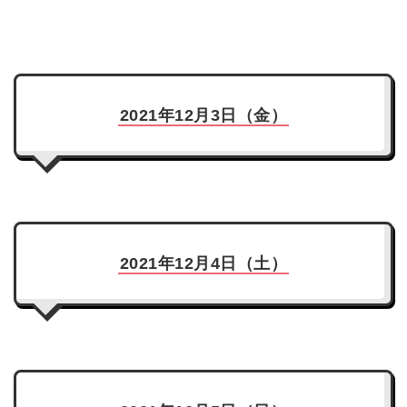
2021年12月3日（金）
2021年12月4日（土）