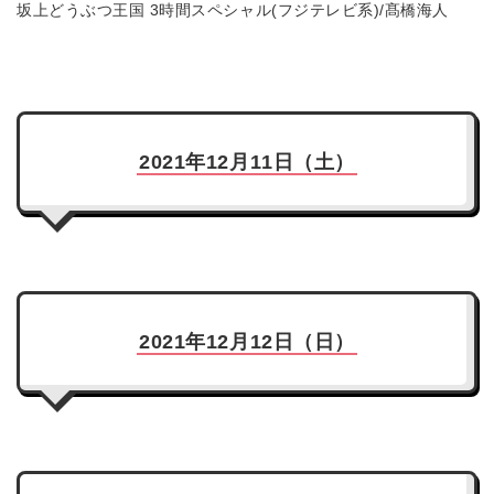
坂上どうぶつ王国 3時間スペシャル(フジテレビ系)/髙橋海人
2021年12月11日（土）
2021年12月12日（日）