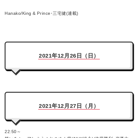
Hanako/King & Prince･三宅健(連載)
2021年12月26日（日）
2021年12月27日（月）
22:50～