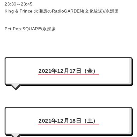
23:30～23:45
King & Prince 永瀬廉のRadioGARDEN(文化放送)/永瀬廉
Pet Pop SQUARE/永瀬廉
2021年12月17日（金）
2021年12月18日（土）