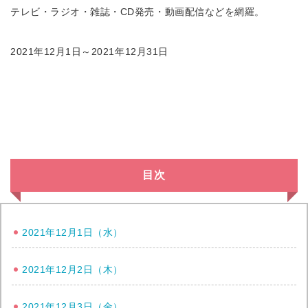
テレビ・ラジオ・雑誌・CD発売・動画配信などを網羅。
2021年12月1日～2021年12月31日
目次
2021年12月1日（水）
2021年12月2日（木）
2021年12月3日（金）