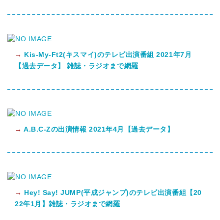
→
Kis-My-Ft2(キスマイ)のテレビ出演番組 2021年7月
【過去データ】 雑誌・ラジオまで網羅
→
A.B.C-Zの出演情報 2021年4月【過去データ】
→
Hey! Say! JUMP(平成ジャンプ)のテレビ出演番組【20
22年1月】雑誌・ラジオまで網羅