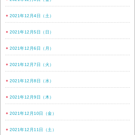
2021年12月4日（土）
2021年12月5日（日）
2021年12月6日（月）
2021年12月7日（火）
2021年12月8日（水）
2021年12月9日（木）
2021年12月10日（金）
2021年12月11日（土）