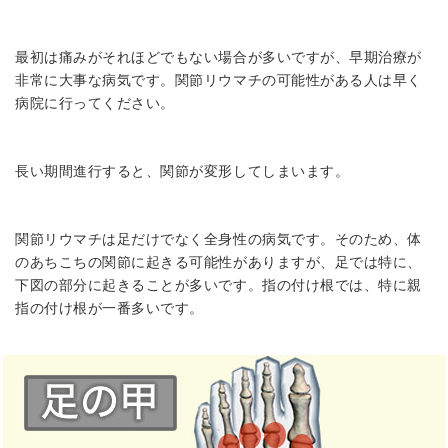
最初は痛みがそれほどでもない場合が多いですが、早期治療が
非常に大事な病気です。関節リウマチの可能性がある人は早く
病院に行ってください。
長い期間進行すると、関節が変形してしまいます。
関節リウマチは足だけでなく全身性の病気です。そのため、体
のあちこちの関節に起きる可能性がありますが、足では特に、
下図の部分に起きることが多いです。指の付け根では、特に親
指の付け根が一番多いです。