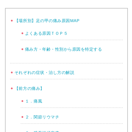
【場所別】足の甲の痛み原因MAP
よくある原因ＴＯＰ５
痛み方・年齢・性別から原因を特定する
それぞれの症状・治し方の解説
【前方の痛み】
１．痛風
２．関節リウマチ