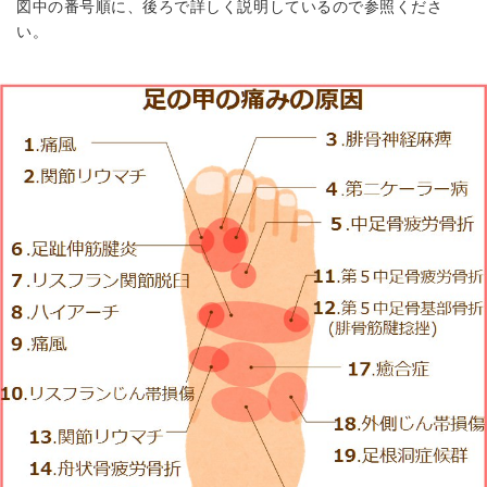
図中の番号順に、後ろで詳しく説明しているので参照くださ
い。