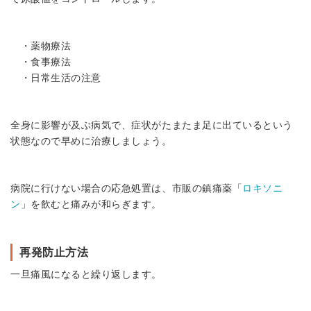
・薬物療法
・食事療法
・日常生活の注意
全身に影響が及ぶ病気で、症状がたまたま足に出ているという
状態なので早めに治療しましょう。
病院に行けない場合の応急処置は、市販の鎮痛薬「
ロキソニ
ン
」を飲むと痛みが和らぎます。
再発防止方法
一旦痛風になると繰り返します。