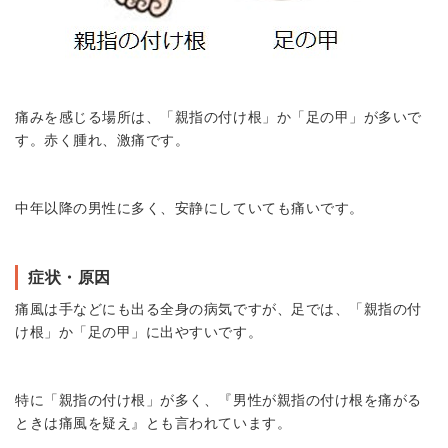
痛みを感じる場所は、「親指の付け根」か「足の甲」が多いで
す。赤く腫れ、激痛です。
中年以降の男性に多く、安静にしていても痛いです。
症状・原因
痛風は手などにも出る全身の病気ですが、足では、「親指の付
け根」か「足の甲」に出やすいです。
特に「親指の付け根」が多く、『男性が親指の付け根を痛がる
ときは痛風を疑え』とも言われています。