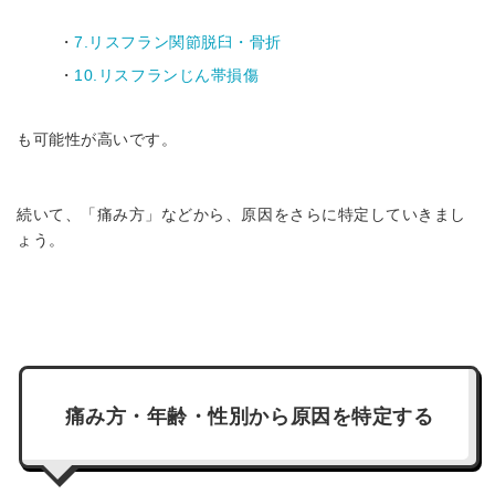
・
7.リスフラン関節脱臼・骨折
・
10.リスフランじん帯損傷
も可能性が高いです。
続いて、「痛み方」などから、原因をさらに特定していきまし
ょう。
痛み方・年齢・性別から原因を特定する