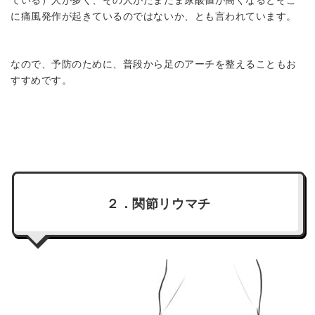
に痛風発作が起きているのではないか、とも言われています。
なので、予防のために、普段から足のアーチを整えることもお
すすめです。
２．関節リウマチ