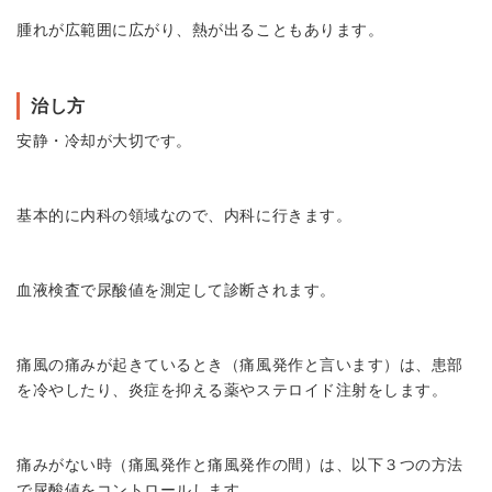
腫れが広範囲に広がり、熱が出ることもあります。
治し方
安静・冷却が大切です。
基本的に内科の領域なので、内科に行きます。
血液検査で尿酸値を測定して診断されます。
痛風の痛みが起きているとき（痛風発作と言います）は、患部
を冷やしたり、炎症を抑える薬やステロイド注射をします。
痛みがない時（痛風発作と痛風発作の間）は、以下３つの方法
で尿酸値をコントロールします。