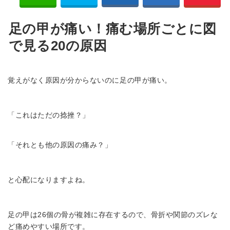
足の甲が痛い！痛む場所ごとに図
で見る20の原因
覚えがなく原因が分からないのに足の甲が痛い。
「これはただの捻挫？」
「それとも他の原因の痛み？」
と心配になりますよね。
足の甲は26個の骨が複雑に存在するので、骨折や関節のズレな
ど痛めやすい場所です。