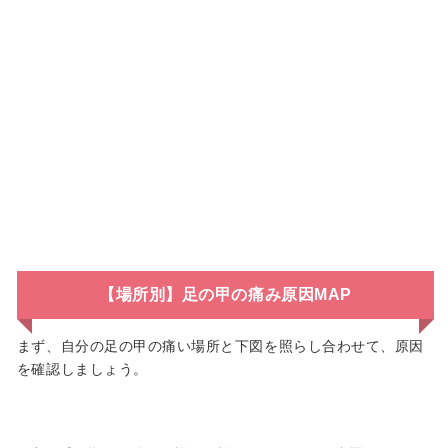
【場所別】足の甲の痛み原因MAP
まず、自分の足の甲の痛い場所と下図を照らし合わせて、原因
を確認しましょう。