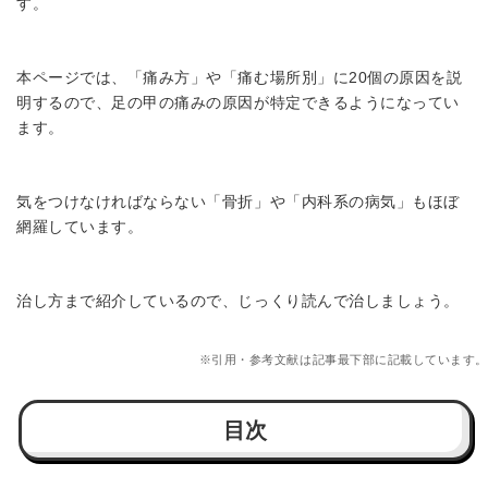
す。
本ページでは、「痛み方」や「痛む場所別」に20個の原因を説
明するので、足の甲の痛みの原因が特定できるようになってい
ます。
気をつけなければならない「骨折」や「内科系の病気」もほぼ
網羅しています。
治し方まで紹介しているので、じっくり読んで治しましょう。
※引用・参考文献は記事最下部に記載しています。
目次