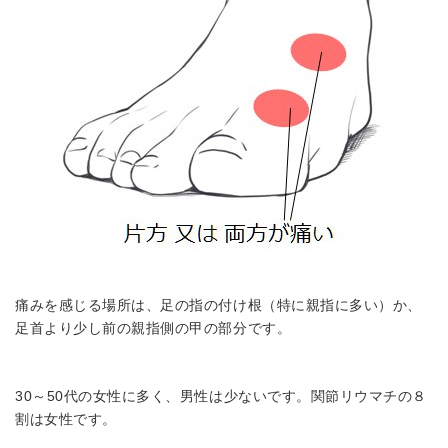
痛みを感じる場所は、足の指の付け根（特に親指に多い）か、
足首より少し前の親指側の甲の部分です。
30～50代の女性に多く、男性は少ないです。関節リウマチの８
割は女性です。