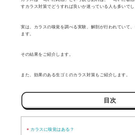
すカラス対策でどうすれば良いか迷っている人も多いでし
実は、カラスの嗅覚を調べる実験、解剖が行われていて、
ます。
その結果をご紹介します。
また、効果のある生ゴミのカラス対策もご紹介します。
目次
カラスに嗅覚はある？