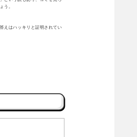
ょう。
答えはハッキリと証明されてい