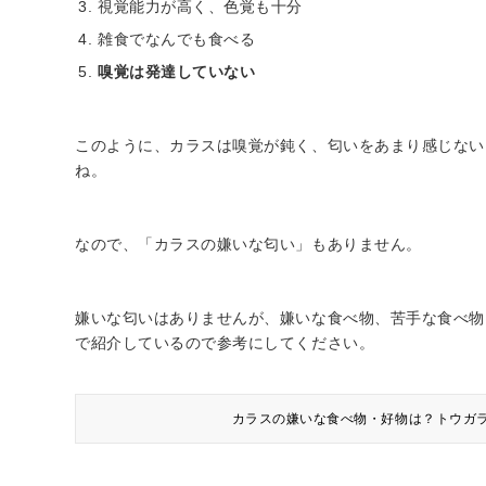
視覚能力が高く、色覚も十分
雑食でなんでも食べる
嗅覚は発達していない
このように、カラスは嗅覚が鈍く、匂いをあまり感じない
ね。
なので、「カラスの嫌いな匂い」もありません。
嫌いな匂いはありませんが、嫌いな食べ物、苦手な食べ物
で紹介しているので参考にしてください。
カラスの嫌いな食べ物・好物は？トウガ