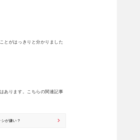
ことがはっきりと分かりました
はあります。こちらの関連記事
ラシが嫌い？