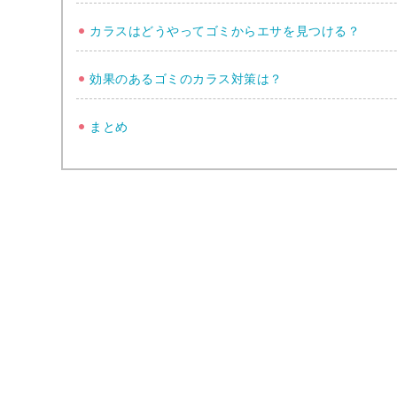
カラスはどうやってゴミからエサを見つける？
効果のあるゴミのカラス対策は？
まとめ