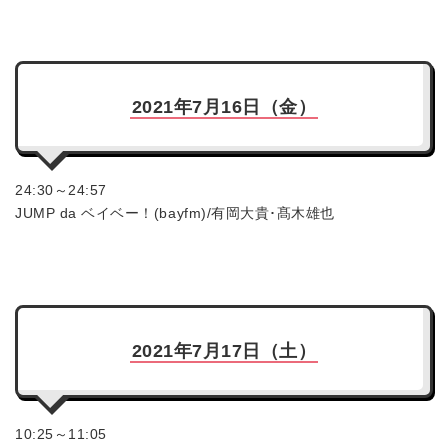
2021年7月16日（金）
24:30～24:57
JUMP da ベイベー！(bayfm)/有岡大貴･髙木雄也
2021年7月17日（土）
10:25～11:05