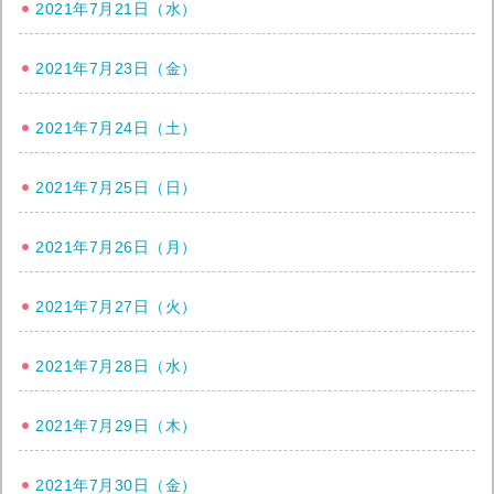
2021年7月21日（水）
2021年7月23日（金）
2021年7月24日（土）
2021年7月25日（日）
2021年7月26日（月）
2021年7月27日（火）
2021年7月28日（水）
2021年7月29日（木）
2021年7月30日（金）