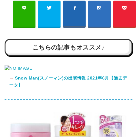
こちらの記事もオススメ♪
→
Snow Man(スノーマン)の出演情報 2021年6月【過去デ
ータ】