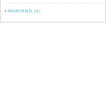
2021年7月31日（土）