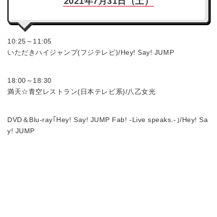
2021年7月31日（土）
10:25～11:05
いただきハイジャンプ(フジテレビ)/Hey! Say! JUMP
18:00～18:30
満天☆青空レストラン(日本テレビ系)/八乙女光
DVD＆Blu-ray｢Hey! Say! JUMP Fab! -Live speaks.-｣/Hey! Sa
y! JUMP