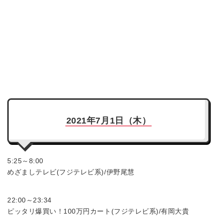
2021年7月1日（木）
5:25～8:00
めざましテレビ(フジテレビ系)/伊野尾慧
22:00～23:34
ピッタリ爆買い！100万円カート(フジテレビ系)/有岡大貴