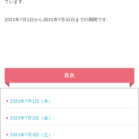
ています。
2021年7月1日から2021年7月31日までの期間です。
目次
2021年7月1日（木）
2021年7月2日（金）
2021年7月3日（土）