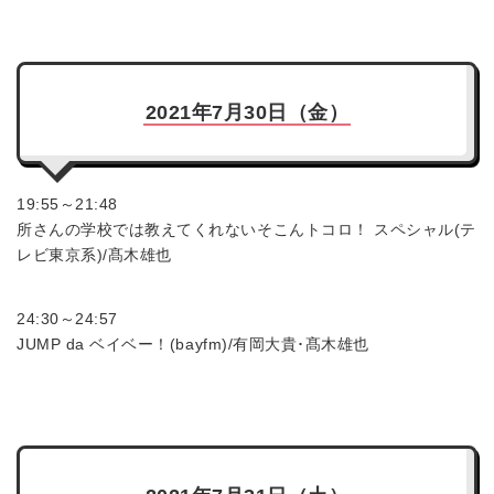
2021年7月30日（金）
19:55～21:48
所さんの学校では教えてくれないそこんトコロ！ スペシャル(テ
レビ東京系)/髙木雄也
24:30～24:57
JUMP da ベイベー！(bayfm)/有岡大貴･髙木雄也