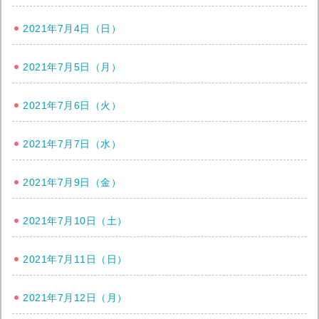
2021年7月4日（日）
2021年7月5日（月）
2021年7月6日（火）
2021年7月7日（水）
2021年7月9日（金）
2021年7月10日（土）
2021年7月11日（日）
2021年7月12日（月）