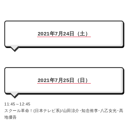
2021年7月24日（土）
2021年7月25日（日）
11:45～12:45
スクール革命！(日本テレビ系)/山田涼介･知念侑李･八乙女光･髙
地優吾