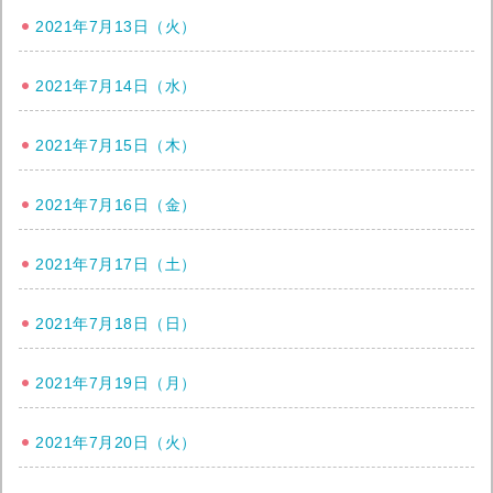
2021年7月13日（火）
2021年7月14日（水）
2021年7月15日（木）
2021年7月16日（金）
2021年7月17日（土）
2021年7月18日（日）
2021年7月19日（月）
2021年7月20日（火）