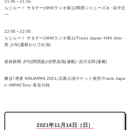
21:05～21:55
らじらー！ サタデー(NHKラジオ第1)/関西ジャニーズJr.･浜中文
一
22:05～22:55
らじらー！ サタデー(NHKラジオ第1)/Travis Japan･HiHi Jets･
美 少年(週替わりで出演)
産経新聞 夕刊(関西版)/佐野晶哉(連載)･吉川太郎(連載)
舞台｢虎者 NINJAPAN 2021｣広島公演チケット発売/Travis Japa
n･IMPACTors･長谷川純
2021年11月14日（日）