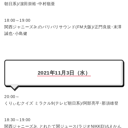
朝日系)/濵田崇裕･中村嶺亜
18:00～19:00
関西ジャニーズJr.のバリバリサウンド(FM大阪)/正門良規･末澤
誠也･小島健
2021年11月3日（水）
20:00～
くりぃむクイズ ミラクル9(テレビ朝日系)/阿部亮平･那須雄登
18:30～19:00
関西ジャニーズJr. とれたて関ジュース(ラジオNIKKEI)/Lil かん