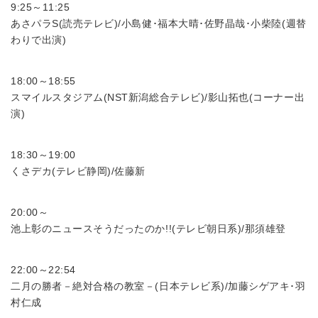
9:25～11:25
あさパラS(読売テレビ)/小島健･福本大晴･佐野晶哉･小柴陸(週替
わりで出演)
18:00～18:55
スマイルスタジアム(NST新潟総合テレビ)/影山拓也(コーナー出
演)
18:30～19:00
くさデカ(テレビ静岡)/佐藤新
20:00～
池上彰のニュースそうだったのか!!(テレビ朝日系)/那須雄登
22:00～22:54
二月の勝者－絶対合格の教室－(日本テレビ系)/加藤シゲアキ･羽
村仁成