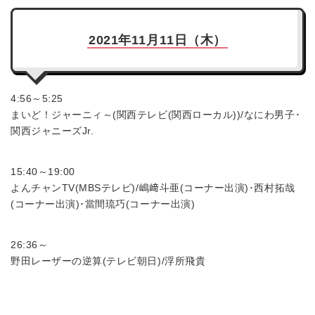
2021年11月11日（木）
4:56～5:25
まいど！ジャーニィ～(関西テレビ(関西ローカル))/なにわ男子･
関西ジャニーズJr.
15:40～19:00
よんチャンTV(MBSテレビ)/嶋﨑斗亜(コーナー出演)･西村拓哉
(コーナー出演)･當間琉巧(コーナー出演)
26:36～
野田レーザーの逆算(テレビ朝日)/浮所飛貴