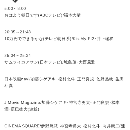
5:00～8:00
おはよう朝日です(ABCテレビ)/福本大晴
20:35～21:48
10万円でできるかな(テレビ朝日系)/Kis-My-Ft2･井上瑞稀
25:04～25:34
サムライカアサン(日本テレビ)/城島茂･大西風雅
日本映画navi/加藤シゲアキ･松村北斗･正門良規･佐野晶哉･生田
斗真
J Movie Magazine/加藤シゲアキ･神宮寺勇太･正門良規･松本
潤･辰巳雄大(連載)
CINEMA SQUARE/伊野尾慧･神宮寺勇太･松村北斗･向井康二(連