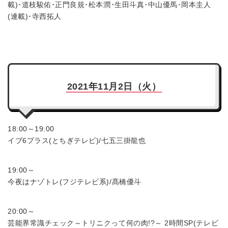
載)･道枝駿佑･正門良規･松本潤･生田斗真･中山優馬･岡本圭人
(連載)･寺西拓人
2021年11月2日（火）
18:00～19:00
イブ6プラス(とちぎテレビ)/七五三掛龍也
19:00～
今夜はナゾトレ(フジテレビ系)/髙橋優斗
20:00～
芸能界常識チェック～トリニクって何の肉!?～ 2時間SP(テレビ