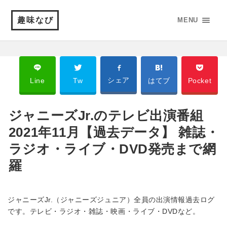
趣味なび
MENU
シェア
Line
Tw
はてブ
Pocket
ジャニーズJr.のテレビ出演番組
2021年11月【過去データ】 雑誌・
ラジオ・ライブ・DVD発売まで網
羅
ジャニーズJr.（ジャニーズジュニア）全員の出演情報過去ログ
です。テレビ・ラジオ・雑誌・映画・ライブ・DVDなど。