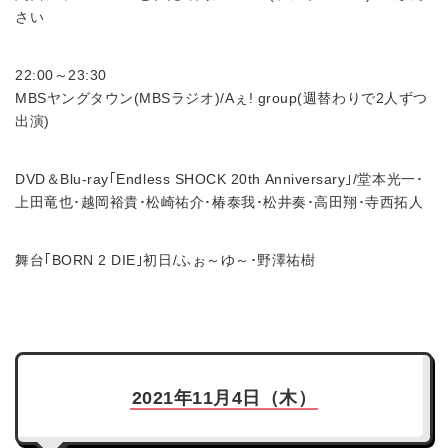
さい
22:00～23:30
MBSヤングタウン(MBSラジオ)/Aぇ! group(週替わりで2人ずつ
出演)
DVD＆Blu-ray｢Endless SHOCK 20th Anniversary｣/堂本光一･
上田竜也･越岡裕貴･松崎祐介･椿泰我･松井奏･高田翔･寺西拓人
舞台｢BORN 2 DIE｣初日/ふぉ～ゆ～･野澤祐樹
2021年11月4日（木）