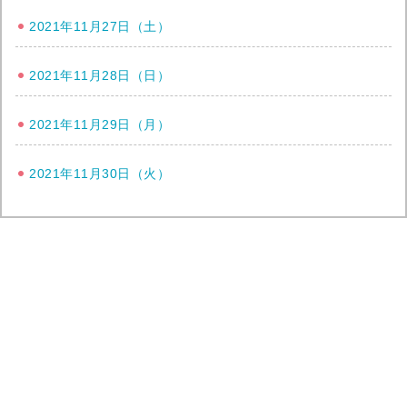
2021年11月27日（土）
2021年11月28日（日）
2021年11月29日（月）
2021年11月30日（火）