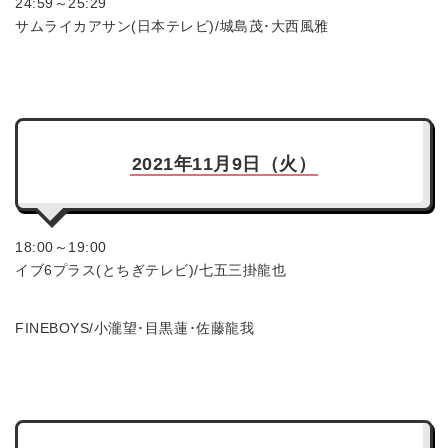
24:59～25:29
サムライカアサン(日本テレビ)/城島茂･大西風雅
2021年11月9日（火）
18:00～19:00
イブ6プラス(とちぎテレビ)/七五三掛龍也
FINEBOYS/小瀧望･目黒蓮･佐藤龍我