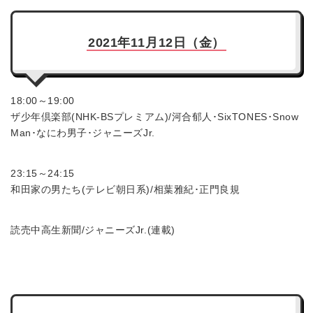
2021年11月12日（金）
18:00～19:00
ザ少年倶楽部(NHK-BSプレミアム)/河合郁人･SixTONES･Snow
Man･なにわ男子･ジャニーズJr.
23:15～24:15
和田家の男たち(テレビ朝日系)/相葉雅紀･正門良規
読売中高生新聞/ジャニーズJr.(連載)