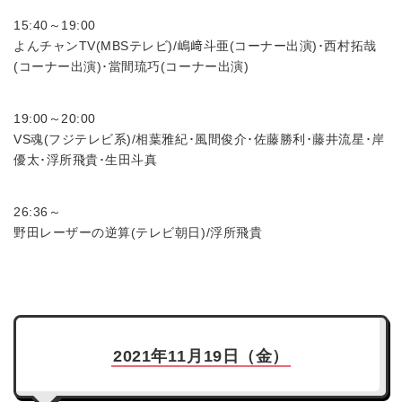
15:40～19:00
よんチャンTV(MBSテレビ)/嶋﨑斗亜(コーナー出演)･西村拓哉
(コーナー出演)･當間琉巧(コーナー出演)
19:00～20:00
VS魂(フジテレビ系)/相葉雅紀･風間俊介･佐藤勝利･藤井流星･岸
優太･浮所飛貴･生田斗真
26:36～
野田レーザーの逆算(テレビ朝日)/浮所飛貴
2021年11月19日（金）