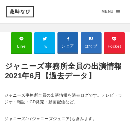
趣味なび
MENU
シェア
Line
Tw
はてブ
Pocket
ジャニーズ事務所全員の出演情報
2021年6月【過去データ】
ジャニーズ事務所全員の出演情報を過去ログです。テレビ・ラ
ジオ・雑誌・CD発売・動画配信など。
ジャニーズJr.(ジャニーズジュニア)も含みます。