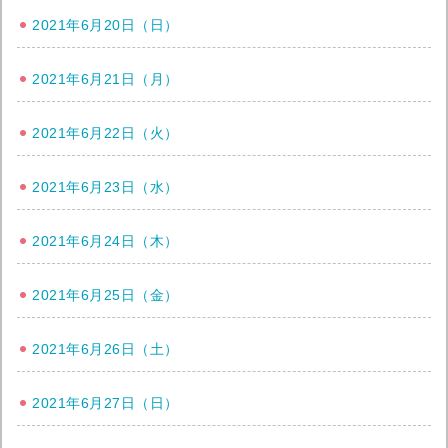
2021年6月20日（日）
2021年6月21日（月）
2021年6月22日（火）
2021年6月23日（水）
2021年6月24日（木）
2021年6月25日（金）
2021年6月26日（土）
2021年6月27日（日）