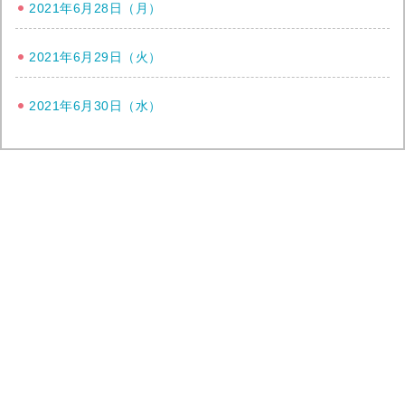
2021年6月28日（月）
2021年6月29日（火）
2021年6月30日（水）