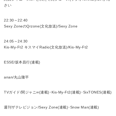
さい
22:30～22:40
Sexy ZoneのQrzone(文化放送)/Sexy Zone
24:05～24:30
Kis-My-Ft2 キスマイRadio(文化放送)/Kis-My-Ft2
ESSE/坂本昌行(連載)
anan/丸山隆平
TVガイド/関ジャニ∞(連載)･Kis-My-Ft2(連載)･SixTONES(連載)
週刊ザテレビジョン/Sexy Zone(連載)･Snow Man(連載)