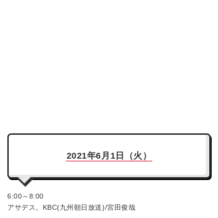
2021年6月1日（火）
6:00～8:00
アサデス。KBC(九州朝日放送)/宮田俊哉