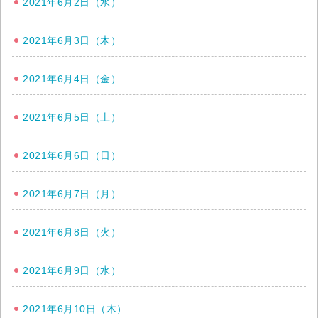
2021年6月2日（水）
2021年6月3日（木）
2021年6月4日（金）
2021年6月5日（土）
2021年6月6日（日）
2021年6月7日（月）
2021年6月8日（火）
2021年6月9日（水）
2021年6月10日（木）