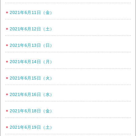
2021年6月11日（金）
2021年6月12日（土）
2021年6月13日（日）
2021年6月14日（月）
2021年6月15日（火）
2021年6月16日（水）
2021年6月18日（金）
2021年6月19日（土）