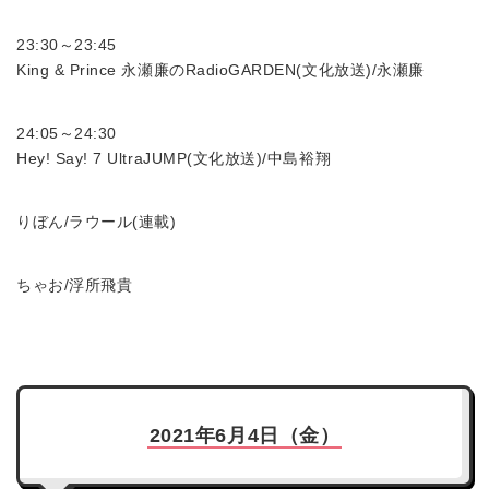
23:30～23:45
King & Prince 永瀬廉のRadioGARDEN(文化放送)/永瀬廉
24:05～24:30
Hey! Say! 7 UltraJUMP(文化放送)/中島裕翔
りぼん/ラウール(連載)
ちゃお/浮所飛貴
2021年6月4日（金）