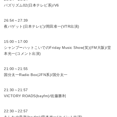
バズリズム02(日本テレビ系)/V6
26:54～27:39
夜バゲット(日本テレビ)/岡田准一(VTR出演)
15:00～17:00
シャンプーハットこいでのFriday Music Show(笑)(FM大阪)/堂
本光一(コメント出演)
21:00～21:55
国分太一Radio Box(JFN系)/国分太一
21:30～21:57
VICTORY ROADS(bayfm)/佐藤勝利
22:30～22:57