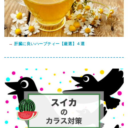
→
肝臓に良いハーブティー【厳選】４選