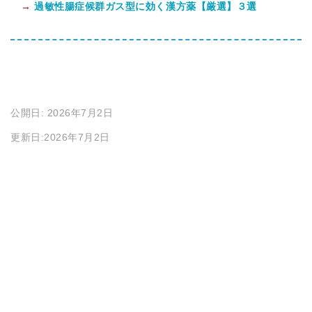
→
過敏性腸症候群ガス型に効く漢方薬【厳選】３選
公開日: 2026年7月2日
更新日:2026年7月2日