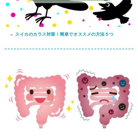
→
スイカのカラス対策！簡単でオススメの方法５つ