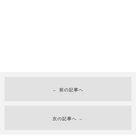
← 前の記事へ
次の記事へ →