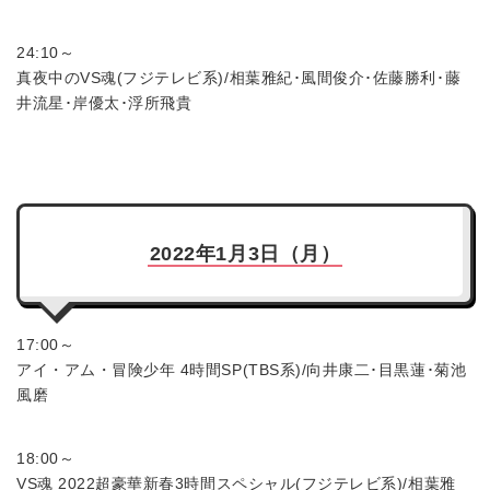
24:10～
真夜中のVS魂(フジテレビ系)/相葉雅紀･風間俊介･佐藤勝利･藤
井流星･岸優太･浮所飛貴
2022年1月3日（月）
17:00～
アイ・アム・冒険少年 4時間SP(TBS系)/向井康二･目黒蓮･菊池
風磨
18:00～
VS魂 2022超豪華新春3時間スペシャル(フジテレビ系)/相葉雅