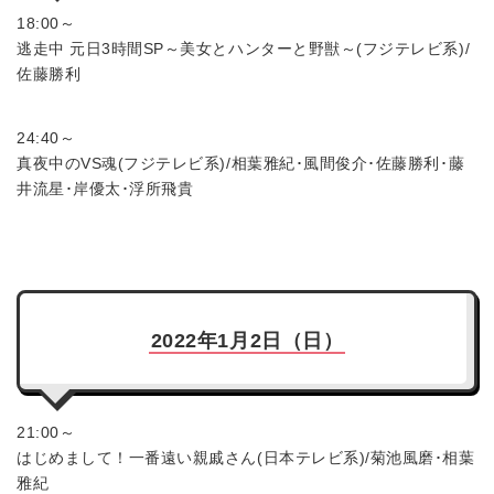
18:00～
逃走中 元日3時間SP～美女とハンターと野獣～(フジテレビ系)/
佐藤勝利
24:40～
真夜中のVS魂(フジテレビ系)/相葉雅紀･風間俊介･佐藤勝利･藤
井流星･岸優太･浮所飛貴
2022年1月2日（日）
21:00～
はじめまして！一番遠い親戚さん(日本テレビ系)/菊池風磨･相葉
雅紀