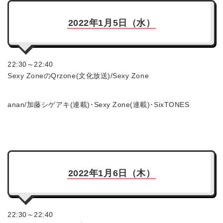
2022年1月5日（水）
22:30～22:40
Sexy ZoneのQrzone(文化放送)/Sexy Zone
anan/加藤シゲアキ(連載)･Sexy Zone(連載)･SixTONES
2022年1月6日（木）
22:30～22:40