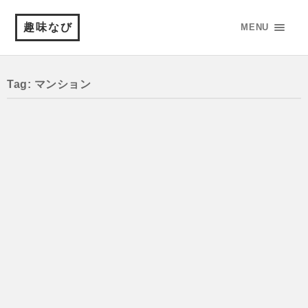
趣味なび
MENU
Tag: マンション