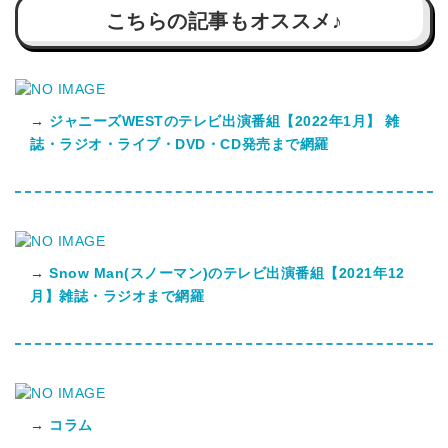
こちらの記事もオススメ♪
→
ジャニーズWESTのテレビ出演番組【2022年1月】 雑
誌・ラジオ・ライブ・DVD・CD発売まで網羅
→
Snow Man(スノーマン)のテレビ出演番組【2021年12
月】雑誌・ラジオまで網羅
→
コラム