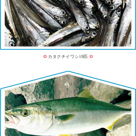
カタクチイワシ18匹