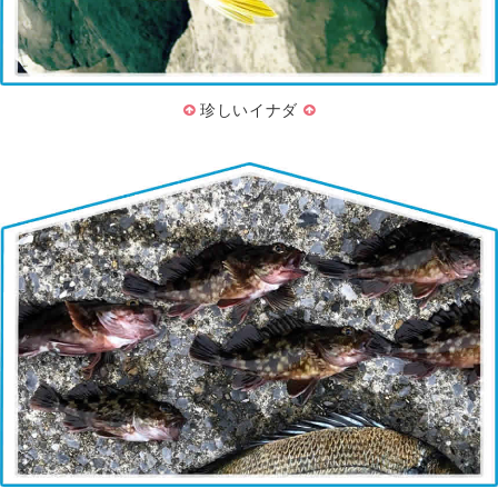
珍しいイナダ