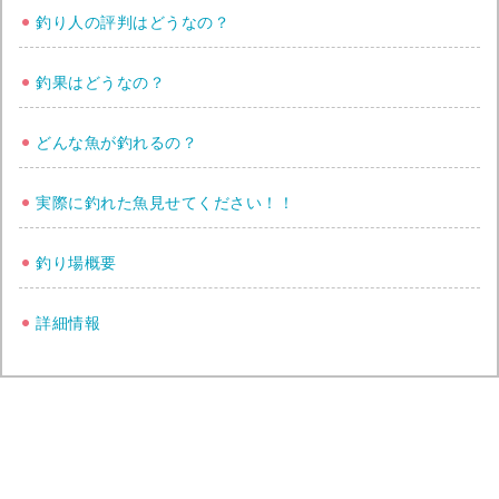
釣り人の評判はどうなの？
釣果はどうなの？
どんな魚が釣れるの？
実際に釣れた魚見せてください！！
釣り場概要
詳細情報