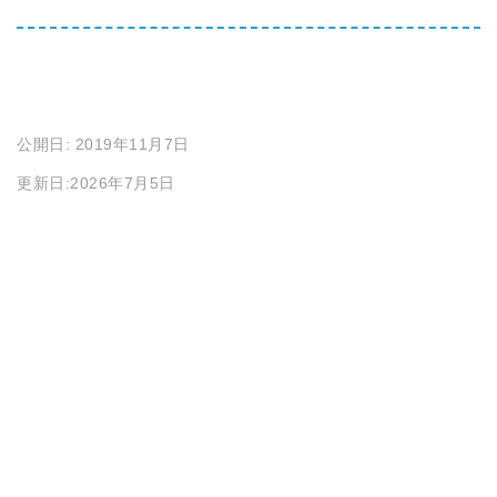
公開日: 2019年11月7日
更新日:2026年7月5日