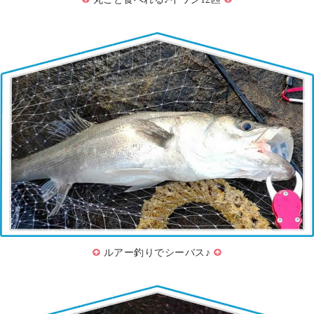
ルアー釣りでシーバス♪