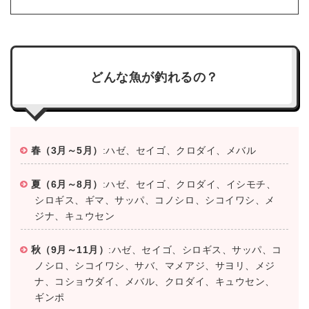
どんな魚が釣れるの？
春（3月～5月）
:ハゼ、セイゴ、クロダイ、メバル
夏（6月～8月）
:ハゼ、セイゴ、クロダイ、イシモチ、
シロギス、ギマ、サッパ、コノシロ、シコイワシ、メ
ジナ、キュウセン
秋（9月～11月）
:ハゼ、セイゴ、シロギス、サッパ、コ
ノシロ、シコイワシ、サバ、マメアジ、サヨリ、メジ
ナ、コショウダイ、メバル、クロダイ、キュウセン、
ギンポ