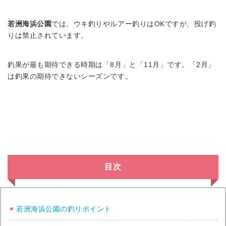
若洲海浜公園
では、ウキ釣りやルアー釣りはOKですが、投げ釣
りは禁止されています。
釣果が最も期待できる時期は「8月」と「11月」です。「2月」
は釣果の期待できないシーズンです。
目次
若洲海浜公園の釣りポイント