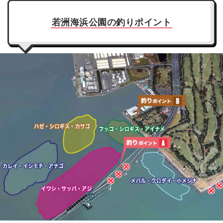
若洲海浜公園の釣りポイント