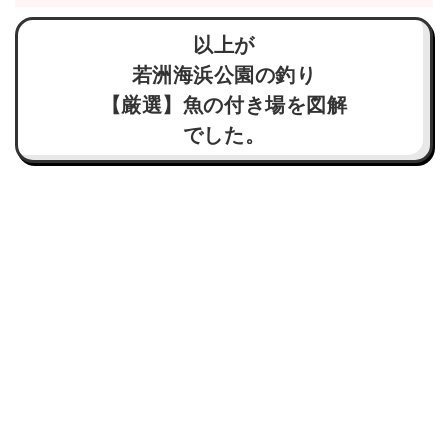
以上が
若洲海浜公園の釣り
【厳選】魚の付き場を図解
でした。